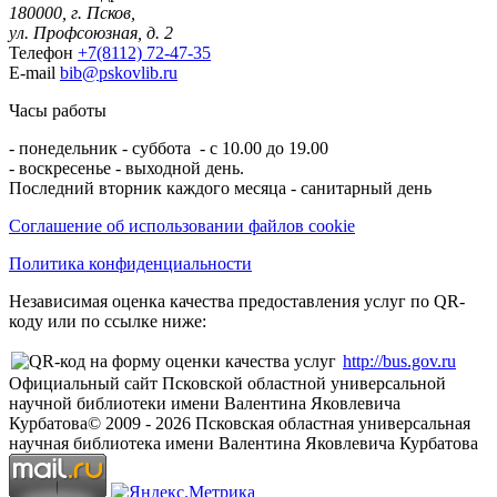
180000, г. Псков,
ул. Профсоюзная, д. 2
Телефон
+7(8112) 72-47-35
E-mail
bib@pskovlib.ru
Часы работы
- понедельник - суббота - с 10.00 до 19.00
- воскресенье - выходной день.
Последний вторник каждого месяца - санитарный день
Соглашение об использовании файлов cookie
Политика конфиденциальности
Независимая оценка качества предоставления услуг по QR-
коду или по ссылке ниже:
http://bus.gov.ru
Официальный сайт Псковской областной универсальной
научной библиотеки имени Валентина Яковлевича
Курбатова
© 2009 -
2026
Псковская областная универсальная
научная библиотека имени Валентина Яковлевича Курбатова