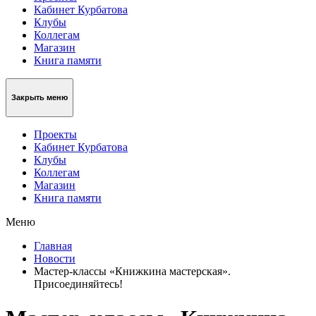
Кабинет Курбатова
Клубы
Коллегам
Магазин
Книга памяти
Закрыть меню
Проекты
Кабинет Курбатова
Клубы
Коллегам
Магазин
Книга памяти
Меню
Главная
Новости
Мастер-классы «Книжкина мастерская».
Присоединяйтесь!