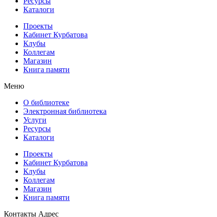
Ресурсы
Каталоги
Проекты
Кабинет Курбатова
Клубы
Коллегам
Магазин
Книга памяти
Меню
О библиотеке
Электронная библиотека
Услуги
Ресурсы
Каталоги
Проекты
Кабинет Курбатова
Клубы
Коллегам
Магазин
Книга памяти
Контакты
Адрес