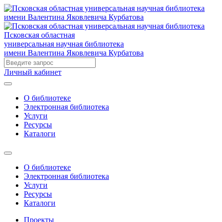
Псковская областная
универсальная научная библиотека
имени Валентина Яковлевича Курбатова
Личный кабинет
О библиотеке
Электронная библиотека
Услуги
Ресурсы
Каталоги
О библиотеке
Электронная библиотека
Услуги
Ресурсы
Каталоги
Проекты