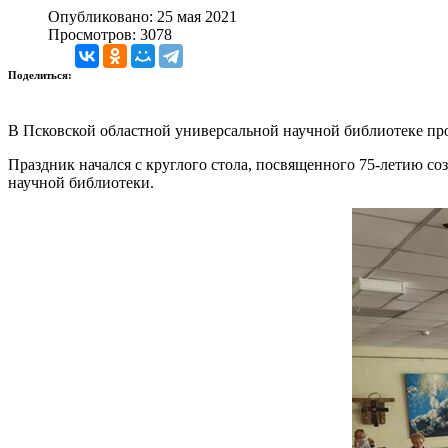
Опубликовано: 25 мая 2021
Просмотров: 3078
Поделиться:
В Псковской областной универсальной научной библиотеке п
Праздник начался с круглого стола, посвященного 75-летию с
научной библиотеки.