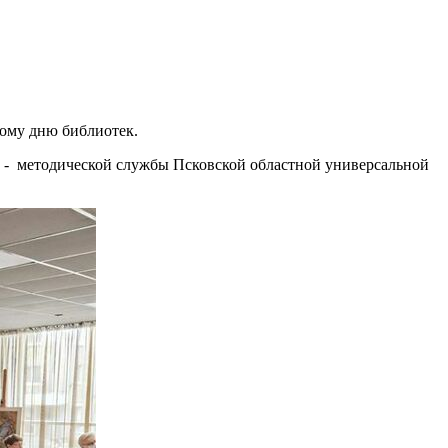
ому дню библиотек.
ов - методической службы Псковской областной универсальной