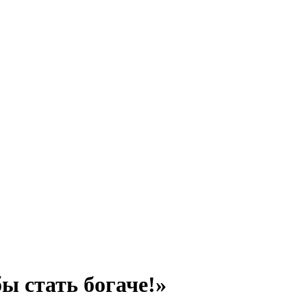
бы стать богаче!»