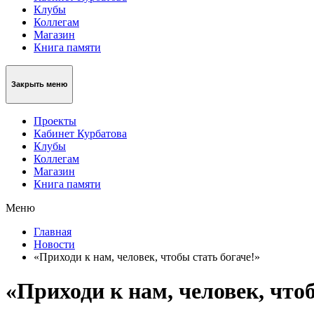
Клубы
Коллегам
Магазин
Книга памяти
Закрыть меню
Проекты
Кабинет Курбатова
Клубы
Коллегам
Магазин
Книга памяти
Меню
Главная
Новости
«Приходи к нам, человек, чтобы стать богаче!»
«Приходи к нам, человек, что