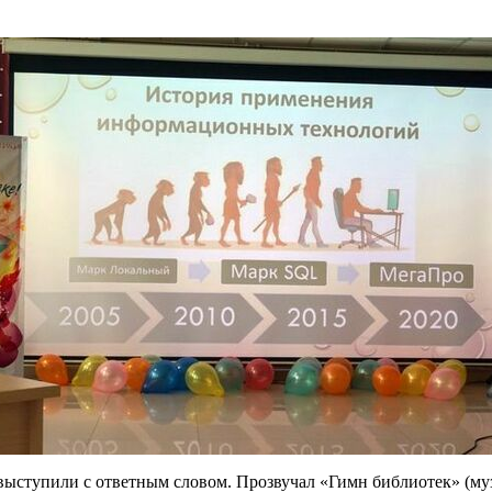
выступили с ответным словом. Прозвучал «Гимн библиотек» (м