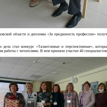
ковской области и дипломы «За преданность профессии» полу
 дела стал конкурс «Талантливые и перспективные», которы
 работы с читателями. В нем приняли участие 40 специалистов