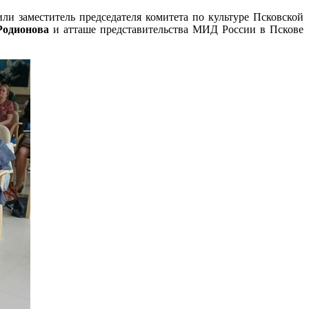
и заместитель председателя комитета по культуре Псковской
Родионова
и атташе представительства МИД России в Пскове