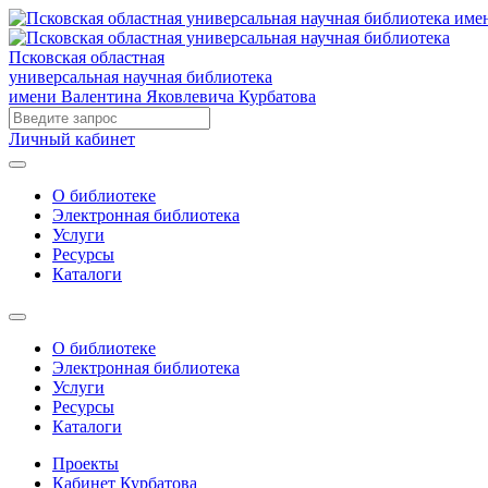
Псковская областная
универсальная научная библиотека
имени Валентина Яковлевича Курбатова
Личный кабинет
О библиотеке
Электронная библиотека
Услуги
Ресурсы
Каталоги
О библиотеке
Электронная библиотека
Услуги
Ресурсы
Каталоги
Проекты
Кабинет Курбатова