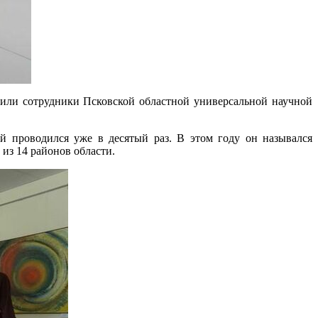
чили сотрудники Псковской областной универсальной научной
й проводился уже в десятый раз. В этом году он назывался
 из 14 районов области.