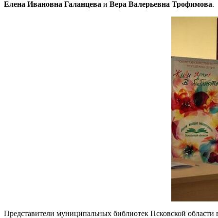
Елена Ивановна Галанцева
и
Вера Валерьевна Трофимова
.
Представители муниципальных библиотек Псковской области 