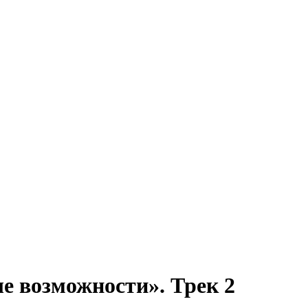
е возможности». Трек 2