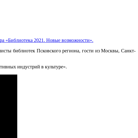
ра «Библиотека 2021. Новые возможности».
исты библиотек Псковского региона, гости из Москвы, Санкт-
тивных индустрий в культуре».