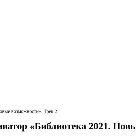
овые возможности». Трек 2
атор «Библиотека 2021. Новы