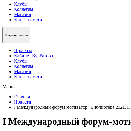
Клубы
Коллегам
Магазин
Книга памяти
Закрыть меню
Проекты
Кабинет Курбатова
Клубы
Коллегам
Магазин
Книга памяти
Меню
Главная
Новости
I Международный форум-мотиватор «Библиотека 2021. Н
I Международный форум-мотив