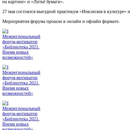
на картоне» и «Литьё бумаги».
27 мая состоялся выездной практикум «Инклюзия в культуре» н
Мероприятия форума прошли в онлайн и офлайн формате.