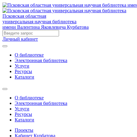
Псковская областная
универсальная научная библиотека
имени Валентина Яковлевича Курбатова
Личный кабинет
О библиотеке
Электронная библиотека
Услуги
Ресурсы
Каталоги
О библиотеке
Электронная библиотека
Услуги
Ресурсы
Каталоги
Проекты
Кабинет Курбатова