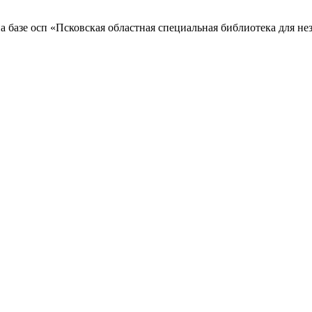
а базе осп «Псковская областная специальная библиотека для н