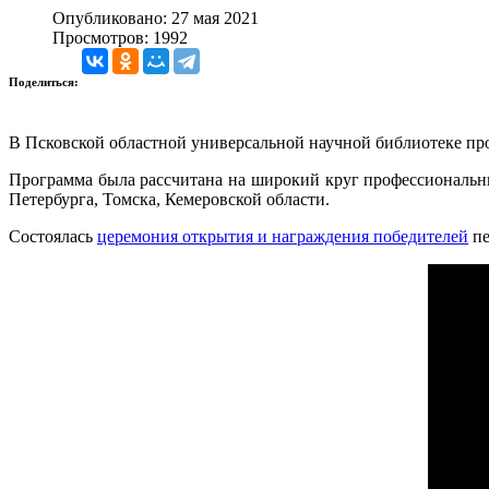
Опубликовано: 27 мая 2021
Просмотров: 1992
Поделиться:
В Псковской областной универсальной научной библиотеке п
Программа была рассчитана на широкий круг профессиональны
Петербурга, Томска, Кемеровской области.
Состоялась
церемония открытия и награждения победителей
пе