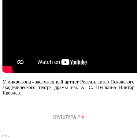
У микрофона - заслуженный артист России, актер Псковского
академического театра драмы им. А. С. Пушкина Виктор
Яковлев.