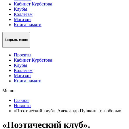
Кабинет Курбатова
Клубы
Коллегам
Магазин
Книга памяти
Закрыть меню
Проекты
Кабинет Курбатова
Клубы
Коллегам
Магазин
Книга памяти
Меню
Главная
Новости
«Поэтический клуб». Александр Пушкин...с любовью
«Поэтический клуб».