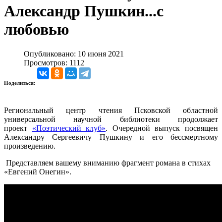
Александр Пушкин...с
любовью
Опубликовано: 10 июня 2021
Просмотров: 1112
Поделиться:
Региональный центр чтения Псковской областной
универсальной научной библиотеки продолжает
проект
«Поэтический клуб»
. Очередной выпуск посвящен
Александру Сергеевичу Пушкину и его бессмертному
произведению.
Представляем вашему вниманию фрагмент романа в стихах
«Евгений Онегин».