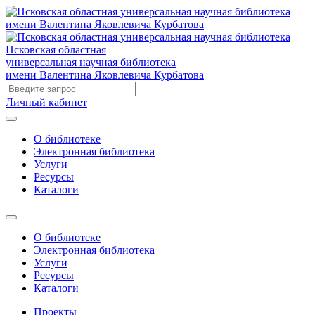
Псковская областная
универсальная научная библиотека
имени Валентина Яковлевича Курбатова
Личный кабинет
О библиотеке
Электронная библиотека
Услуги
Ресурсы
Каталоги
О библиотеке
Электронная библиотека
Услуги
Ресурсы
Каталоги
Проекты