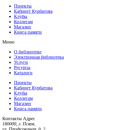
Проекты
Кабинет Курбатова
Клубы
Коллегам
Магазин
Книга памяти
Меню
О библиотеке
Электронная библиотека
Услуги
Ресурсы
Каталоги
Проекты
Кабинет Курбатова
Клубы
Коллегам
Магазин
Книга памяти
Контакты
Адрес
180000, г. Псков,
ул. Профсоюзная, д. 2