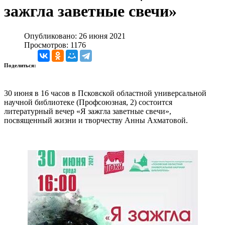
зажгла заветные свечи»
Опубликовано: 26 июня 2021
Просмотров: 1176
Поделиться:
30 июня в 16 часов в Псковской областной универсальной
научной библиотеке (Профсоюзная, 2) состоится
литературный вечер «Я зажгла заветные свечи»,
посвященный жизни и творчеству Анны Ахматовой.