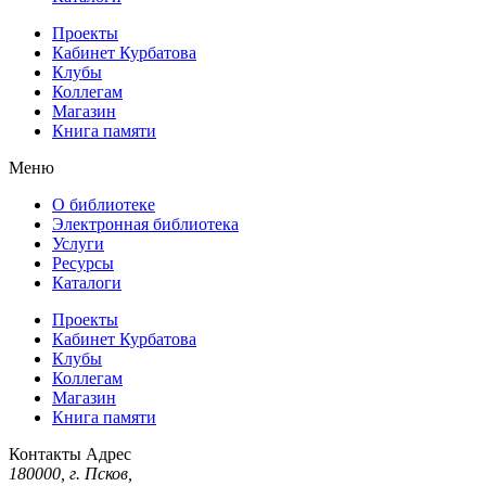
Проекты
Кабинет Курбатова
Клубы
Коллегам
Магазин
Книга памяти
Меню
О библиотеке
Электронная библиотека
Услуги
Ресурсы
Каталоги
Проекты
Кабинет Курбатова
Клубы
Коллегам
Магазин
Книга памяти
Контакты
Адрес
180000, г. Псков,