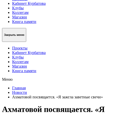
Кабинет Курбатова
Клубы
Коллегам
Магазин
Книга памяти
Закрыть меню
Проекты
Кабинет Курбатова
Клубы
Коллегам
Магазин
Книга памяти
Меню
Главная
Новости
Ахматовой посвящается. «Я зажгла заветные свечи»
Ахматовой посвящается. «Я