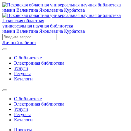
Псковская областная
универсальная научная библиотека
имени Валентина Яковлевича Курбатова
Личный кабинет
О библиотеке
Электронная библиотека
Услуги
Ресурсы
Каталоги
О библиотеке
Электронная библиотека
Услуги
Ресурсы
Каталоги
Проекты