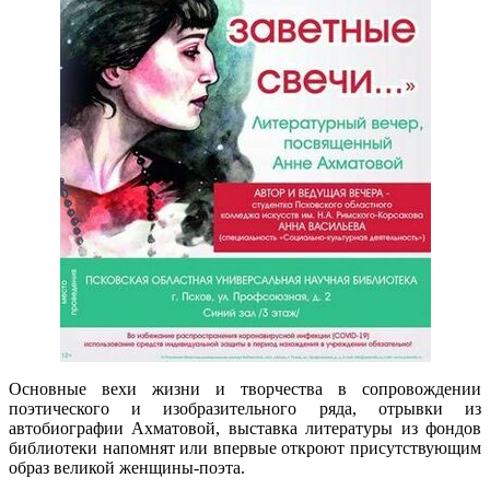
Основные вехи жизни и творчества в сопровождении
поэтического и изобразительного ряда, отрывки из
автобиографии Ахматовой, выставка литературы из фондов
библиотеки напомнят или впервые откроют присутствующим
образ великой женщины-поэта.