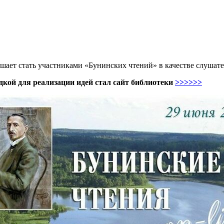
шает стать участниками «Бунинских чтений» в качестве слушате
кой для реализации идей стал сайт библиотеки
>>>>>>