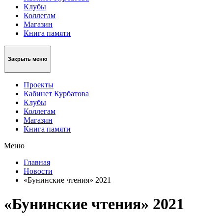
Клубы
Коллегам
Магазин
Книга памяти
Закрыть меню
Проекты
Кабинет Курбатова
Клубы
Коллегам
Магазин
Книга памяти
Меню
Главная
Новости
«Бунинские чтения» 2021
«Бунинские чтения» 2021