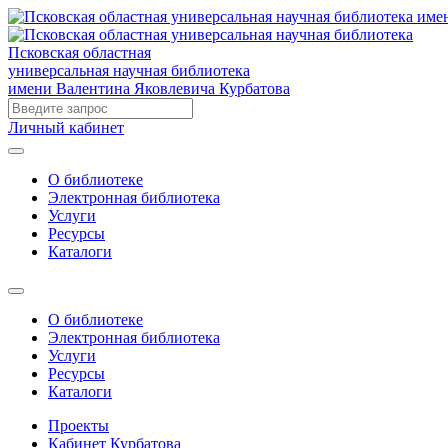
Псковская областная
универсальная научная библиотека
имени Валентина Яковлевича Курбатова
Личный кабинет
О библиотеке
Электронная библиотека
Услуги
Ресурсы
Каталоги
О библиотеке
Электронная библиотека
Услуги
Ресурсы
Каталоги
Проекты
Кабинет Курбатова