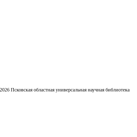
2026
Псковская областная универсальная научная библиотека