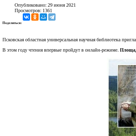
Опубликовано: 29 июня 2021
Просмотров: 1361
Поделиться:
Псковская областная универсальная научная библиотека пригла
В этом году чтения впервые пройдут в онлайн-режиме.
Площад