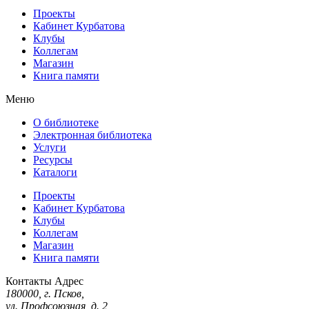
Проекты
Кабинет Курбатова
Клубы
Коллегам
Магазин
Книга памяти
Меню
О библиотеке
Электронная библиотека
Услуги
Ресурсы
Каталоги
Проекты
Кабинет Курбатова
Клубы
Коллегам
Магазин
Книга памяти
Контакты
Адрес
180000, г. Псков,
ул. Профсоюзная, д. 2