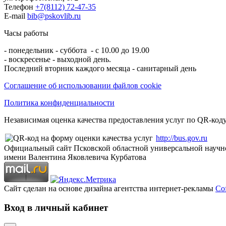
Телефон
+7(8112) 72-47-35
E-mail
bib@pskovlib.ru
Часы работы
- понедельник - суббота - с 10.00 до 19.00
- воскресенье - выходной день.
Последний вторник каждого месяца - санитарный день
Соглашение об использовании файлов cookie
Политика конфиденциальности
Независимая оценка качества предоставления услуг по QR-коду
http://bus.gov.ru
Официальный сайт Псковской областной универсальной научн
имени Валентина Яковлевича Курбатова
Сайт сделан на основе дизайна агентства интернет-рекламы
Cof
Вход в личный кабинет