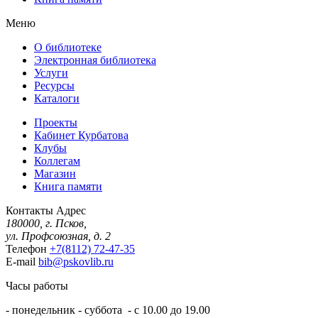
Меню
О библиотеке
Электронная библиотека
Услуги
Ресурсы
Каталоги
Проекты
Кабинет Курбатова
Клубы
Коллегам
Магазин
Книга памяти
Контакты
Адрес
180000, г. Псков,
ул. Профсоюзная, д. 2
Телефон
+7(8112) 72-47-35
E-mail
bib@pskovlib.ru
Часы работы
- понедельник - суббота - с 10.00 до 19.00