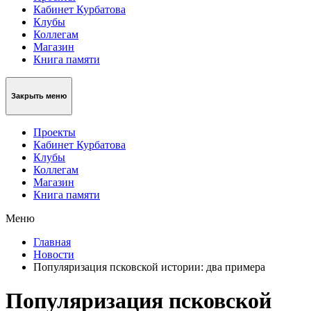
Кабинет Курбатова
Клубы
Коллегам
Магазин
Книга памяти
Закрыть меню
Проекты
Кабинет Курбатова
Клубы
Коллегам
Магазин
Книга памяти
Меню
Главная
Новости
Популяризация псковской истории: два примера
Популяризация псковской