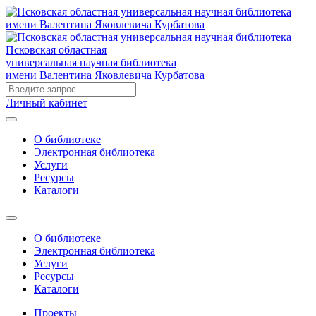
Псковская областная
универсальная научная библиотека
имени Валентина Яковлевича Курбатова
Личный кабинет
О библиотеке
Электронная библиотека
Услуги
Ресурсы
Каталоги
О библиотеке
Электронная библиотека
Услуги
Ресурсы
Каталоги
Проекты