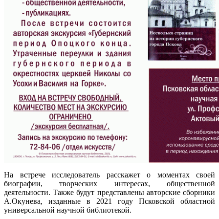
На встрече исследователь расскажет о моментах своей
биографии, творческих интересах, общественной
деятельности. Также будут представлены авторские сборники
А.Окунева, изданные в 2021 году Псковской областной
универсальной научной библиотекой.