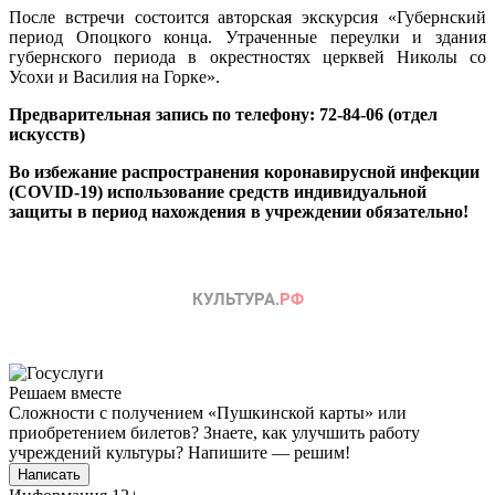
После встречи состоится авторская экскурсия «Губернский
период Опоцкого конца. Утраченные переулки и здания
губернского периода в окрестностях церквей Николы со
Усохи и Василия на Горке».
Предварительная запись по телефону: 72-84-06 (отдел
искусств)
Во избежание распространения коронавирусной инфекции
(COVID-19) использование средств индивидуальной
защиты в период нахождения в учреждении обязательно!
Решаем вместе
Сложности с получением «Пушкинской карты» или
приобретением билетов? Знаете, как улучшить работу
учреждений культуры?
Напишите — решим!
Написать