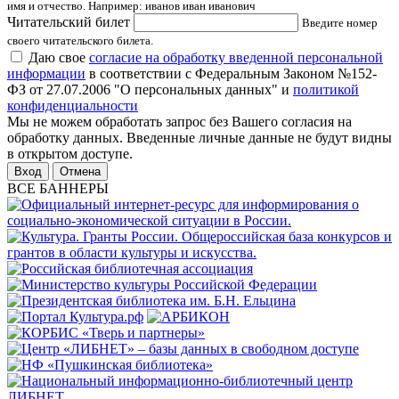
имя и отчество. Например: иванов иван иванович
Читательский билет
Введите номер
своего читательского билета.
Даю свое
согласие на обработку введенной персональной
информации
в соответствии с Федеральным Законом №152-
ФЗ от 27.07.2006 "О персональных данных" и
политикой
конфиденциальности
Мы не можем обработать запрос без Вашего согласия на
обработку данных. Введенные личные данные не будут видны
в открытом доступе.
Отмена
ВСЕ БАННЕРЫ