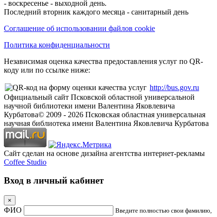
- воскресенье - выходной день.
Последний вторник каждого месяца - санитарный день
Соглашение об использовании файлов cookie
Политика конфиденциальности
Независимая оценка качества предоставления услуг по QR-
коду или по ссылке ниже:
http://bus.gov.ru
Официальный сайт Псковской областной универсальной
научной библиотеки имени Валентина Яковлевича
Курбатова
© 2009 -
2026
Псковская областная универсальная
научная библиотека имени Валентина Яковлевича Курбатова
Сайт сделан на основе дизайна агентства интернет-рекламы
Coffee Studio
Вход в личный кабинет
×
ФИО
Введите полностью свои фамилию,