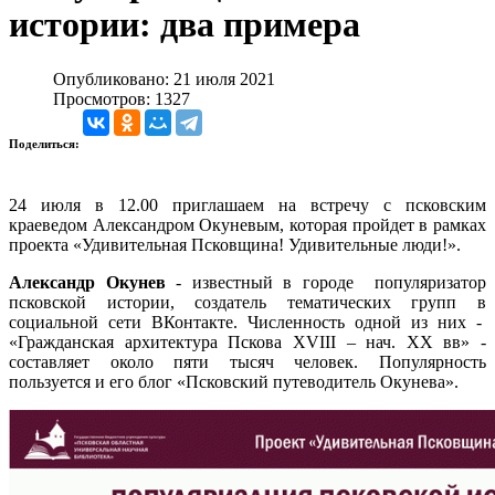
истории: два примера
Опубликовано: 21 июля 2021
Просмотров: 1327
Поделиться:
24 июля в 12.00 приглашаем на встречу с псковским
краеведом Александром Окуневым, которая пройдет в рамках
проекта «Удивительная Псковщина! Удивительные люди!».
Александр Окунев
- известный в городе популяризатор
псковской истории, создатель тематических групп в
социальной сети ВКонтакте. Численность одной из них -
«Гражданская архитектура Пскова XVIII – нач. XX вв» -
составляет около пяти тысяч человек. Популярность
пользуется и его блог «Псковский путеводитель Окунева».