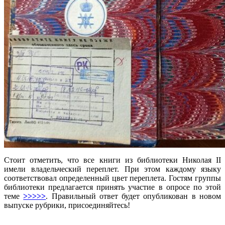
Стоит отметить, что все книги из библиотеки Николая II
имели владельческий переплет. При этом каждому языку
соответствовал определенный цвет переплета. Гостям группы
библиотеки предлагается принять участие в опросе по этой
теме
>>>>>
. Правильный ответ будет опубликован в новом
выпуске рубрики, присоединяйтесь!