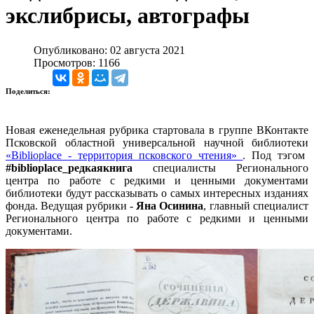
экслибрисы, автографы
Опубликовано: 02 августа 2021
Просмотров: 1166
Поделиться:
Новая еженедельная рубрика стартовала в группе ВКонтакте
Псковской областной универсальной научной библиотеки
«Biblioplace - территория псковского чтения»
. Под тэгом
#biblioplace_редкаякнига
специалисты Регионального
центра по работе с редкими и ценными документами
библиотеки будут рассказывать о самых интересных изданиях
фонда. Ведущая рубрики -
Яна Осинина
, главный специалист
Регионального центра по работе с редкими и ценными
документами.