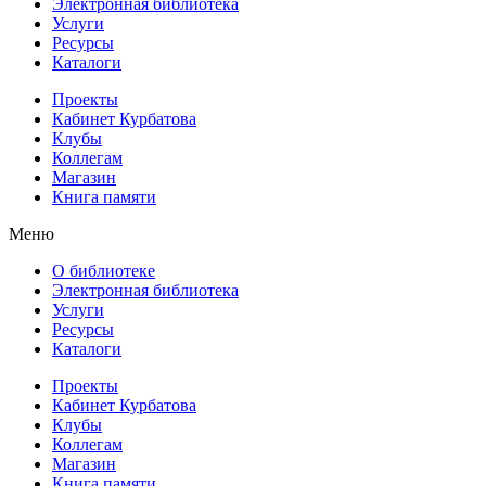
Электронная библиотека
Услуги
Ресурсы
Каталоги
Проекты
Кабинет Курбатова
Клубы
Коллегам
Магазин
Книга памяти
Меню
О библиотеке
Электронная библиотека
Услуги
Ресурсы
Каталоги
Проекты
Кабинет Курбатова
Клубы
Коллегам
Магазин
Книга памяти