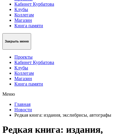
Кабинет Курбатова
Клубы
Коллегам
Магазин
Книга памяти
Закрыть меню
Проекты
Кабинет Курбатова
Клубы
Коллегам
Магазин
Книга памяти
Меню
Главная
Новости
Редкая книга: издания, экслибрисы, автографы
Редкая книга: издания,