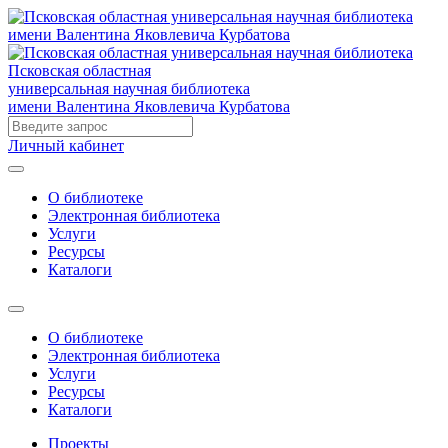
Псковская областная
универсальная научная библиотека
имени Валентина Яковлевича Курбатова
Личный кабинет
О библиотеке
Электронная библиотека
Услуги
Ресурсы
Каталоги
О библиотеке
Электронная библиотека
Услуги
Ресурсы
Каталоги
Проекты