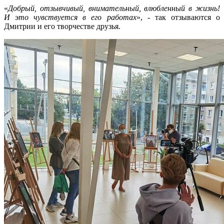
«
Добрый, отзывчивый, внимательный, влюбленный в жизнь!
И это чувствуется в его работах
», - так отзываются о
Дмитрии и его творчестве друзья.