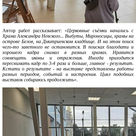
Автор работ рассказывает: «
Церковные съёмки начались с
Храма Александра Невского... Выбуты, Мироносицы, храмы на
острове Белов, на Дмитриевском кладбище. И на этом поиск
чего-то заветного не остановится. В поисках благодати и
хорошего кадра снимал в разных храмах. Нравится
совмещать иконы и отражения. Иногда приходится
переснимать кадр по 3-4 раза и больше, главное - результат.
Кстати о результате - на выставке представлены работы
разных периодов, событий и настроения. Цикл подобных
выставок собираюсь продолжить
».