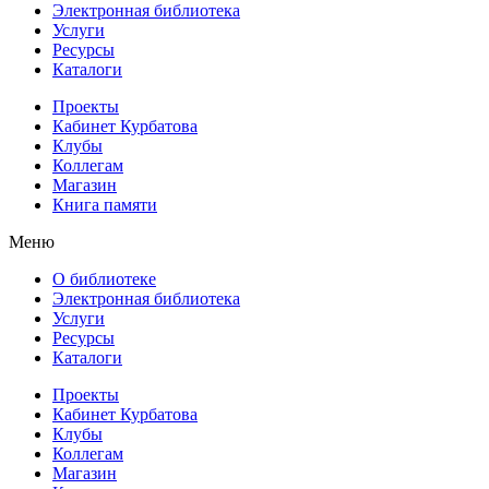
Электронная библиотека
Услуги
Ресурсы
Каталоги
Проекты
Кабинет Курбатова
Клубы
Коллегам
Магазин
Книга памяти
Меню
О библиотеке
Электронная библиотека
Услуги
Ресурсы
Каталоги
Проекты
Кабинет Курбатова
Клубы
Коллегам
Магазин