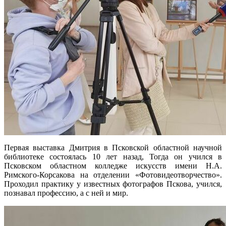
Первая выставка Дмитрия в Псковской областной научной
библиотеке состоялась 10 лет назад, Тогда он учился в
Псковском областном колледже искусств имени Н.А.
Римского-Корсакова на отделении «Фотовидеотворчество».
Проходил практику у известных фотографов Пскова, учился,
познавал профессию, а с ней и мир.