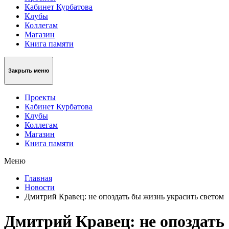
Кабинет Курбатова
Клубы
Коллегам
Магазин
Книга памяти
Закрыть меню
Проекты
Кабинет Курбатова
Клубы
Коллегам
Магазин
Книга памяти
Меню
Главная
Новости
Дмитрий Кравец: не опоздать бы жизнь украсить светом
Дмитрий Кравец: не опоздать