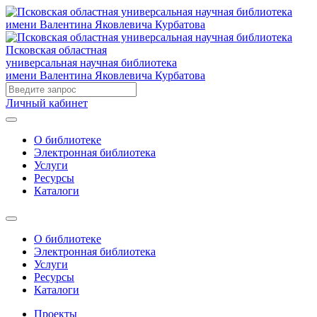
Псковская областная
универсальная научная библиотека
имени Валентина Яковлевича Курбатова
Личный кабинет
О библиотеке
Электронная библиотека
Услуги
Ресурсы
Каталоги
О библиотеке
Электронная библиотека
Услуги
Ресурсы
Каталоги
Проекты