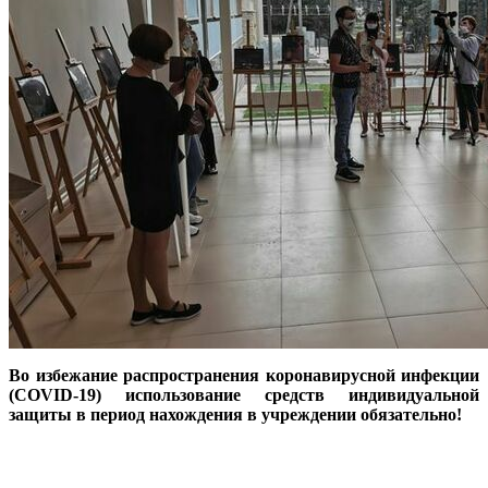
Во избежание распространения коронавирусной инфекции
(COVID-19) использование средств индивидуальной
защиты в период нахождения в учреждении обязательно!