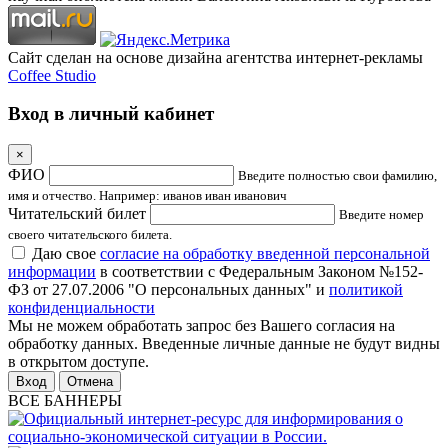
Сайт сделан на основе дизайна агентства интернет-рекламы
Coffee Studio
Вход в личный кабинет
×
ФИО
Введите полностью свои фамилию,
имя и отчество. Например: иванов иван иванович
Читательский билет
Введите номер
своего читательского билета.
Даю свое
согласие на обработку введенной персональной
информации
в соответствии с Федеральным Законом №152-
ФЗ от 27.07.2006 "О персональных данных" и
политикой
конфиденциальности
Мы не можем обработать запрос без Вашего согласия на
обработку данных. Введенные личные данные не будут видны
в открытом доступе.
Отмена
ВСЕ БАННЕРЫ