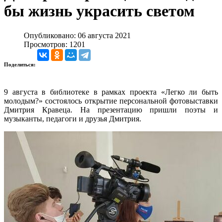
бы жизнь украсить светом
Опубликовано: 06 августа 2021
Просмотров: 1201
Поделиться:
9 августа в библиотеке в рамках проекта «Легко ли быть
молодым?» состоялось открытие персональной фотовыставки
Дмитрия Кравеца. На презентацию пришли поэты и
музыканты, педагоги и друзья Дмитрия.