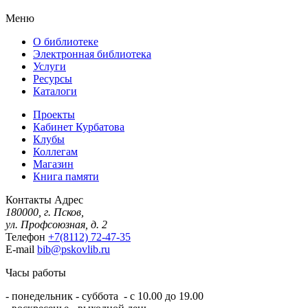
Меню
О библиотеке
Электронная библиотека
Услуги
Ресурсы
Каталоги
Проекты
Кабинет Курбатова
Клубы
Коллегам
Магазин
Книга памяти
Контакты
Адрес
180000, г. Псков,
ул. Профсоюзная, д. 2
Телефон
+7(8112) 72-47-35
E-mail
bib@pskovlib.ru
Часы работы
- понедельник - суббота - с 10.00 до 19.00