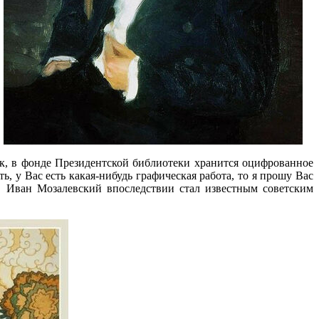
ак, в фонде Президентской библиотеки хранится оцифрованное
 у Вас есть какая-нибудь графическая работа, то я прошу Вас
. Иван Мозалевский впоследствии стал известным советским