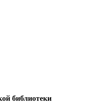
кой библиотеки