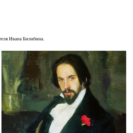
ителя Ивана Билибина.