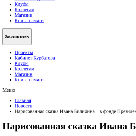
Клубы
Коллегам
Магазин
Книга памяти
Закрыть меню
Проекты
Кабинет Курбатова
Клубы
Коллегам
Магазин
Книга памяти
Меню
Главная
Новости
Нарисованная сказка Ивана Билибина – в фонде Президе
Нарисованная сказка Ивана Б