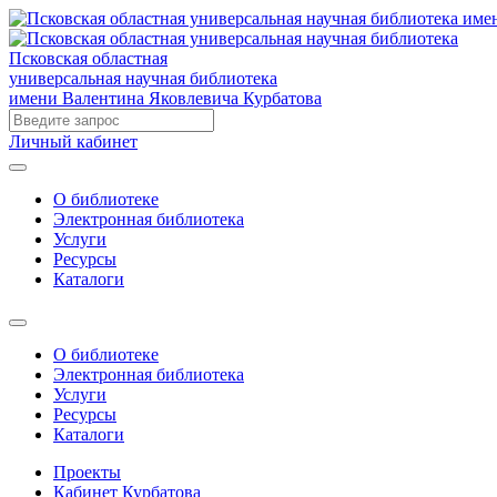
Псковская областная
универсальная научная библиотека
имени Валентина Яковлевича Курбатова
Личный кабинет
О библиотеке
Электронная библиотека
Услуги
Ресурсы
Каталоги
О библиотеке
Электронная библиотека
Услуги
Ресурсы
Каталоги
Проекты
Кабинет Курбатова