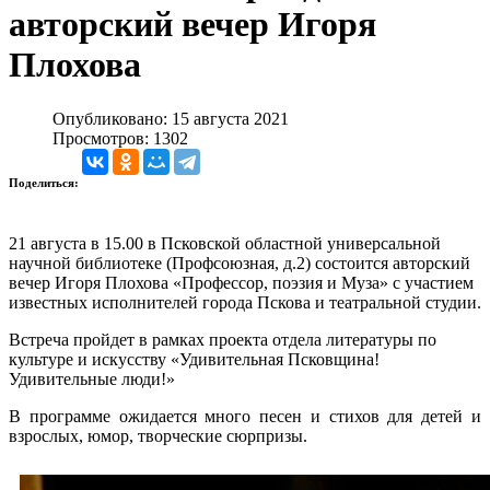
авторский вечер Игоря
Плохова
Опубликовано: 15 августа 2021
Просмотров: 1302
Поделиться:
21 августа в 15.00 в Псковской областной универсальной
научной библиотеке (Профсоюзная, д.2) состоится авторский
вечер Игоря Плохова «Профессор, поэзия и Муза» с участием
известных исполнителей города Пскова и театральной студии.
Встреча пройдет в рамках проекта отдела литературы по
культуре и искусству «Удивительная Псковщина!
Удивительные люди!»
В программе ожидается много песен и стихов для детей и
взрослых, юмор, творческие сюрпризы.