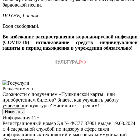
бардовской песни.
ПОУНБ, 1 этаж
Вход свободный.
Во избежание распространения коронавирусной инфекции
(COVID-19) использование средств индивидуальной
защиты в период нахождения в учреждении обязательно!
Решаем вместе
Сложности с получением «Пушкинской карты» или
приобретением билетов? Знаете, как улучшить работу
учреждений культуры?
Напишите — решим!
Написать
Информация
12+
Регистрационный номер Эл № ФС77-87001 выдан 19.03.2024
г. Федеральной службой по надзору в сфере связи,
информационных технологий и массовых коммуникаций