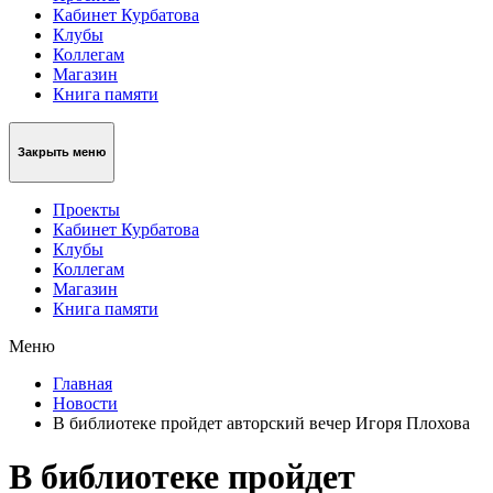
Кабинет Курбатова
Клубы
Коллегам
Магазин
Книга памяти
Закрыть меню
Проекты
Кабинет Курбатова
Клубы
Коллегам
Магазин
Книга памяти
Меню
Главная
Новости
В библиотеке пройдет авторский вечер Игоря Плохова
В библиотеке пройдет