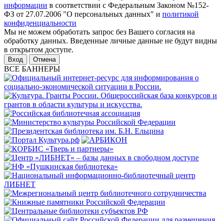
информации
в соответствии с Федеральным Законом №152-
ФЗ от 27.07.2006 "О персональных данных" и
политикой
конфиденциальности
Мы не можем обработать запрос без Вашего согласия на
обработку данных. Введенные личные данные не будут видны
в открытом доступе.
Отмена
ВСЕ БАННЕРЫ