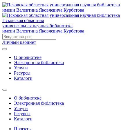
Псковская областная
универсальная научная библиотека
имени Валентина Яковлевича Курбатова
Личный кабинет
О библиотеке
Электронная библиотека
Услуги
Ресурсы
Каталоги
О библиотеке
Электронная библиотека
Услуги
Ресурсы
Каталоги
Проекты