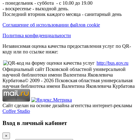
- понедельник - суббота - с 10.00 до 19.00
- воскресенье - выходной день.
Последний вторник каждого месяца - санитарный день
Соглашение об использовании файлов cookie
Политика конфиденциальности
Независимая оценка качества предоставления услуг по QR-
коду или по ссылке ниже:
http://bus.gov.ru
Официальный сайт Псковской областной универсальной
научной библиотеки имени Валентина Яковлевича
Курбатова
© 2009 -
2026
Псковская областная универсальная
научная библиотека имени Валентина Яковлевича Курбатова
Сайт сделан на основе дизайна агентства интернет-рекламы
Coffee Studio
Вход в личный кабинет
×