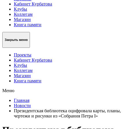
Кабинет Курбатова
Клубы
Коллегам
Магазин
Книга памяти
Закрыть меню
Проекты
Кабинет Курбатова
Клубы
Коллегам
Магазин
Книга памяти
Меню
Главная
Новости
Президентская библиотека оцифровала карты, планы,
чертежи и рисунки из «Собрания Петра I»