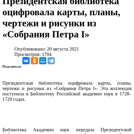
Президентская библиотека
оцифровала карты, планы,
чертежи и рисунки из
«Собрания Петра I»
Опубликовано: 20 августа 2021
Просмотров: 1704
Поделиться:
Президентская библиотека оцифровала карты, планы,
чертежи и рисунки из «Собрания Петра I». Эта коллекция
поступила в Библиотеку Российской академии наук в 1728–
1729 годах.
Библиотека Академии наук передала Президентской