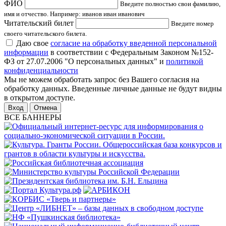
ФИО
Введите полностью свои фамилию,
имя и отчество. Например: иванов иван иванович
Читательский билет
Введите номер
своего читательского билета.
Даю свое
согласие на обработку введенной персональной
информации
в соответствии с Федеральным Законом №152-
ФЗ от 27.07.2006 "О персональных данных" и
политикой
конфиденциальности
Мы не можем обработать запрос без Вашего согласия на
обработку данных. Введенные личные данные не будут видны
в открытом доступе.
Отмена
ВСЕ БАННЕРЫ