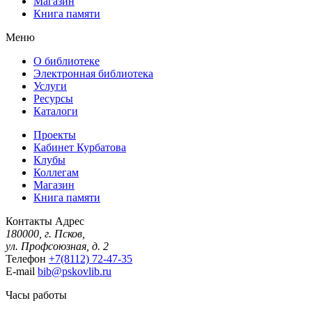
Магазин
Книга памяти
Меню
О библиотеке
Электронная библиотека
Услуги
Ресурсы
Каталоги
Проекты
Кабинет Курбатова
Клубы
Коллегам
Магазин
Книга памяти
Контакты
Адрес
180000, г. Псков,
ул. Профсоюзная, д. 2
Телефон
+7(8112) 72-47-35
E-mail
bib@pskovlib.ru
Часы работы