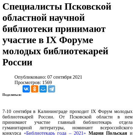
Специалисты Псковской
областной научной
библиотеки принимают
участие в IX Форуме
молодых библиотекарей
России
Опубликовано: 07 сентября 2021
Просмотров: 1569
Поделиться:
7-10 сентября в Калининграде проходит IX Форум молодых
библиотекарей России. От Псковской области в нем
принимают участие главный библиотекарь отдела
гуманитарной литературы, номинант всероссийского
конкурса
«Библиотекарь года – 2021»
Мария Польская
и