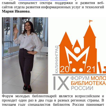
главный специалист сектора поддержки и развития веб-
сайтов отдела развития информационных услуг и технологий
Мария Иванова
.
Форум молодых библиотекарей является всероссийским и
проходит один раз в два года в разных регионах страны. В
текущем году специалистов библиотек России принимает