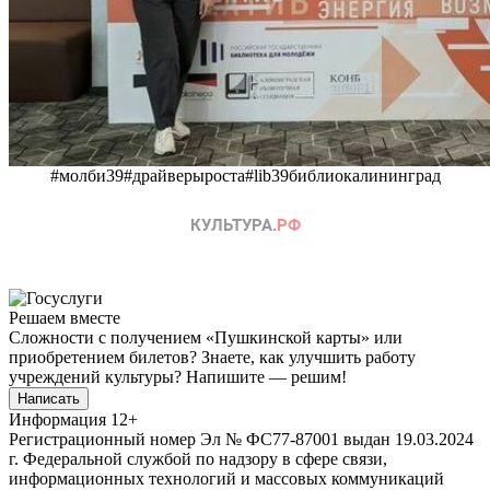
#молби39#драйверыроста#lib39библиокалининград
Решаем вместе
Сложности с получением «Пушкинской карты» или
приобретением билетов? Знаете, как улучшить работу
учреждений культуры?
Напишите — решим!
Написать
Информация
12+
Регистрационный номер Эл № ФС77-87001 выдан 19.03.2024
г. Федеральной службой по надзору в сфере связи,
информационных технологий и массовых коммуникаций