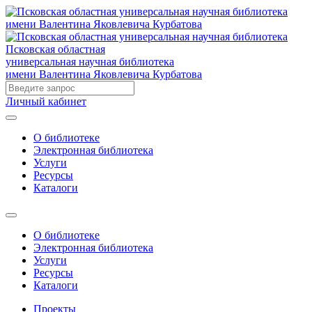
Псковская областная
универсальная научная библиотека
имени Валентина Яковлевича Курбатова
Личный кабинет
О библиотеке
Электронная библиотека
Услуги
Ресурсы
Каталоги
О библиотеке
Электронная библиотека
Услуги
Ресурсы
Каталоги
Проекты