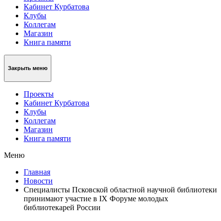
Кабинет Курбатова
Клубы
Коллегам
Магазин
Книга памяти
Закрыть меню
Проекты
Кабинет Курбатова
Клубы
Коллегам
Магазин
Книга памяти
Меню
Главная
Новости
Специалисты Псковской областной научной библиотеки
принимают участие в IX Форуме молодых
библиотекарей России