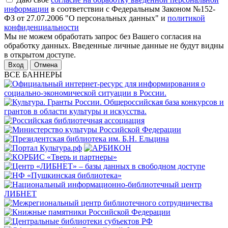
информации
в соответствии с Федеральным Законом №152-
ФЗ от 27.07.2006 "О персональных данных" и
политикой
конфиденциальности
Мы не можем обработать запрос без Вашего согласия на
обработку данных. Введенные личные данные не будут видны
в открытом доступе.
Отмена
ВСЕ БАННЕРЫ