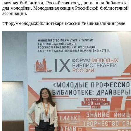
научная библиотека, Российская государственная библиотека
для молодёжи, Молодежная секция Российской библиотечной
ассоциации.
#ФоруммолодыхбиблиотекарейРоссии #нашивкалининграде