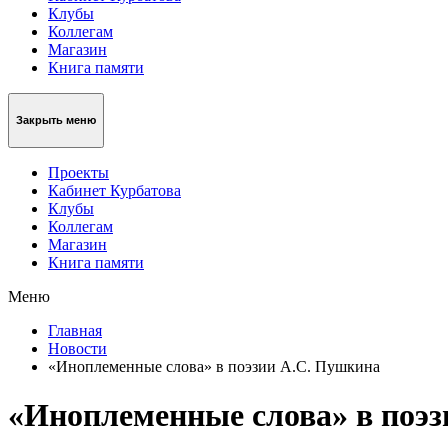
Клубы
Коллегам
Магазин
Книга памяти
Закрыть меню
Проекты
Кабинет Курбатова
Клубы
Коллегам
Магазин
Книга памяти
Меню
Главная
Новости
«Иноплеменные слова» в поэзии А.С. Пушкина
«Иноплеменные слова» в поэ