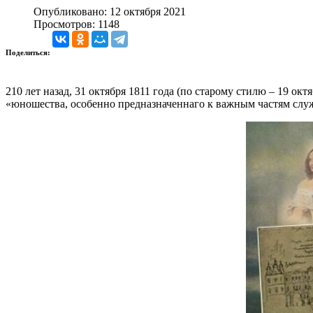
Опубликовано: 12 октября 2021
Просмотров: 1148
Поделиться:
210 лет назад, 31 октября 1811 года (по старому стилю – 19 о
«юношества, особенно предназначеннаго к важным частям служ