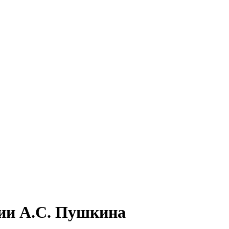
зии А.С. Пушкина