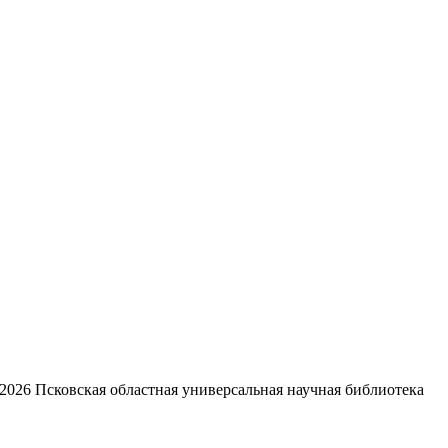
2026
Псковская областная универсальная научная библиотека