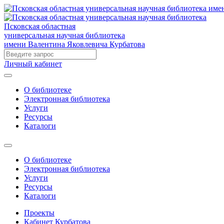
Псковская областная
универсальная научная библиотека
имени Валентина Яковлевича Курбатова
Личный кабинет
О библиотеке
Электронная библиотека
Услуги
Ресурсы
Каталоги
О библиотеке
Электронная библиотека
Услуги
Ресурсы
Каталоги
Проекты
Кабинет Курбатова