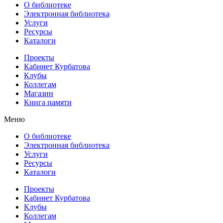
О библиотеке
Электронная библиотека
Услуги
Ресурсы
Каталоги
Проекты
Кабинет Курбатова
Клубы
Коллегам
Магазин
Книга памяти
Меню
О библиотеке
Электронная библиотека
Услуги
Ресурсы
Каталоги
Проекты
Кабинет Курбатова
Клубы
Коллегам