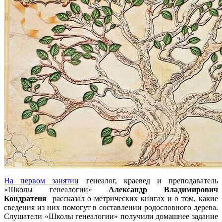
На первом занятии
генеалог, краевед и преподаватель
«Школы генеалогии»
Александр Владимирович
Кондратеня
рассказал о метрических книгах и о том, какие
сведения из них помогут в составлении родословного дерева.
Слушатели «Школы генеалогии» получили домашнее задание