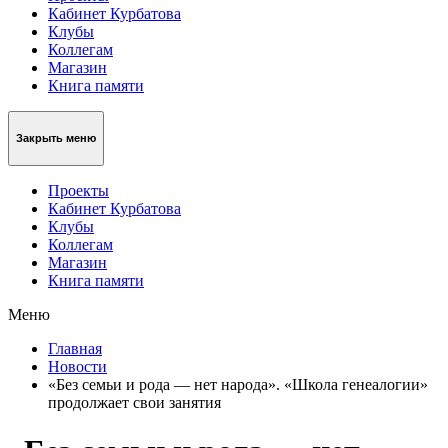
Кабинет Курбатова
Клубы
Коллегам
Магазин
Книга памяти
Закрыть меню
Проекты
Кабинет Курбатова
Клубы
Коллегам
Магазин
Книга памяти
Меню
Главная
Новости
«Без семьи и рода — нет народа». «Школа генеалогии»
продолжает свои занятия