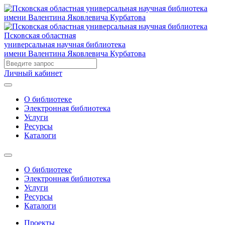
Псковская областная
универсальная научная библиотека
имени Валентина Яковлевича Курбатова
Личный кабинет
О библиотеке
Электронная библиотека
Услуги
Ресурсы
Каталоги
О библиотеке
Электронная библиотека
Услуги
Ресурсы
Каталоги
Проекты