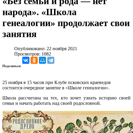
«Без семьи и рода — нет
народа». «Школа
генеалогии» продолжает свои
занятия
Опубликовано: 22 ноября 2021
Просмотров: 1082
Поделиться:
25 ноября в 15 часов при Клубе псковских краеведов
состоится очередное занятие в «Школе генеалогии».
Школа рассчитана на тех, кто хочет узнать историю своей
семьи и начать работать над своей родословной.