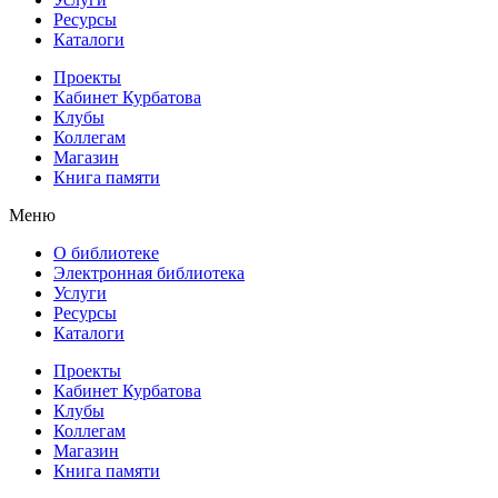
Ресурсы
Каталоги
Проекты
Кабинет Курбатова
Клубы
Коллегам
Магазин
Книга памяти
Меню
О библиотеке
Электронная библиотека
Услуги
Ресурсы
Каталоги
Проекты
Кабинет Курбатова
Клубы
Коллегам
Магазин
Книга памяти