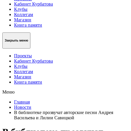
Кабинет Курбатова
Клубы
Коллегам
Магазин
Книга памяти
Закрыть меню
Проекты
Кабинет Курбатова
Клубы
Коллегам
Магазин
Книга памяти
Меню
Главная
Новости
В библиотеке прозвучат авторские песни Андрея
Васильева и Лилии Савицкой