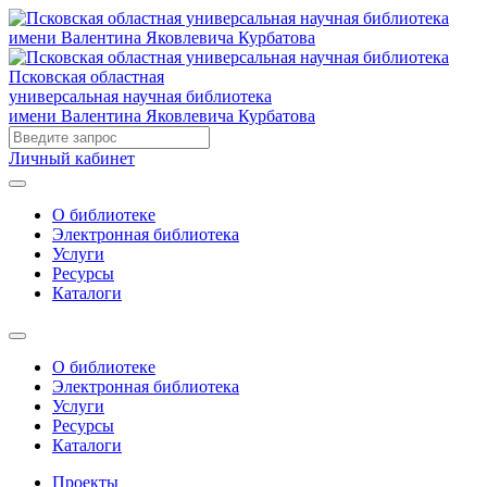
Псковская областная
универсальная научная библиотека
имени Валентина Яковлевича Курбатова
Личный кабинет
О библиотеке
Электронная библиотека
Услуги
Ресурсы
Каталоги
О библиотеке
Электронная библиотека
Услуги
Ресурсы
Каталоги
Проекты