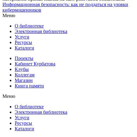
Информационная безопасность: как не поддаться на уловки
кибермошенников
Меню
О библиотеке
Электронная библиотека
Услуги
Ресурсы
Каталоги
Проекты
Кабинет Курбатова
Клубы
Коллегам
Магазин
Книга памяти
Меню
О библиотеке
Электронная библиотека
Услуги
Ресурсы
Каталоги