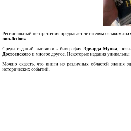
Региональный центр чтения предлагает читателям ознакомитьс
non-fiction»
.
Среди изданий выставки - биография
Эдварда Мунка
, поэ
Достоевского
и многое другое. Некоторые издания уникальны
Можно сказать, что книги из различных областей знания з
исторических событий.