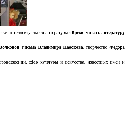
тавки интеллектуальной литературы
«Время читать литературу
Волковой
, письма
Владимира Набокова
, творчество
Федора
ровоззрений, сфер культуры и искусства, известных имен и