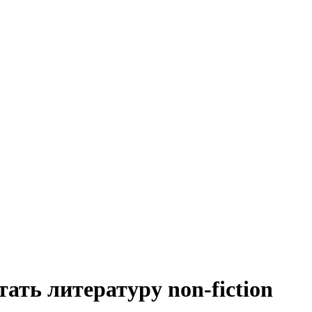
ать литературу non-fiction