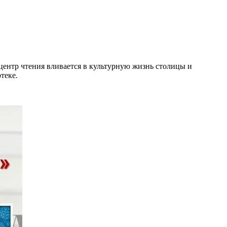
центр чтения вливается в культурную жизнь столицы и
отеке
.