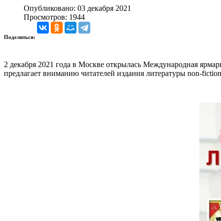
Опубликовано: 03 декабря 2021
Просмотров: 1944
Поделиться:
2 декабря 2021 года в Москве открылась Международная ярмарк
предлагает вниманию читателей издания литературы non-fictio