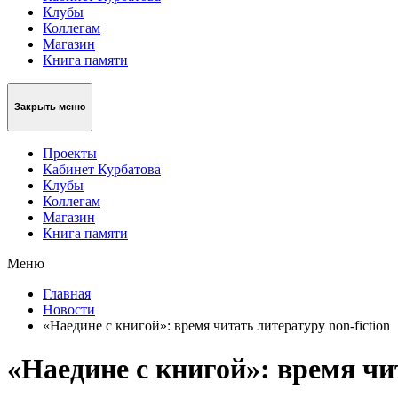
Клубы
Коллегам
Магазин
Книга памяти
Закрыть меню
Проекты
Кабинет Курбатова
Клубы
Коллегам
Магазин
Книга памяти
Меню
Главная
Новости
«Наедине с книгой»: время читать литературу non-fiction
«Наедине с книгой»: время чит