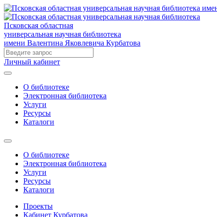
Псковская областная
универсальная научная библиотека
имени Валентина Яковлевича Курбатова
Личный кабинет
О библиотеке
Электронная библиотека
Услуги
Ресурсы
Каталоги
О библиотеке
Электронная библиотека
Услуги
Ресурсы
Каталоги
Проекты
Кабинет Курбатова