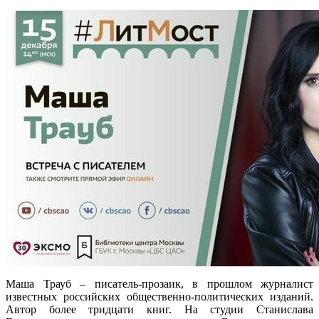
Маша Трауб – писатель-прозаик, в прошлом журналист
известных российских общественно-политических изданий.
Автор более тридцати книг. На студии Станислава