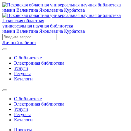
Псковская областная
универсальная научная библиотека
имени Валентина Яковлевича Курбатова
Личный кабинет
О библиотеке
Электронная библиотека
Услуги
Ресурсы
Каталоги
О библиотеке
Электронная библиотека
Услуги
Ресурсы
Каталоги
Проекты