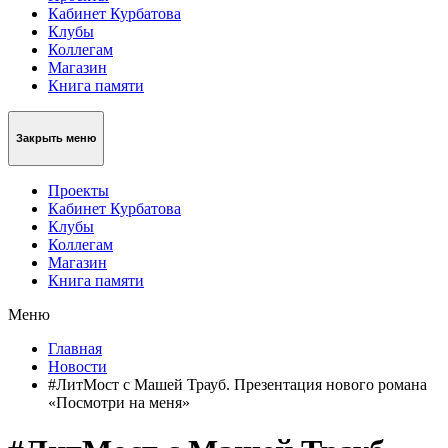
Кабинет Курбатова
Клубы
Коллегам
Магазин
Книга памяти
Закрыть меню
Проекты
Кабинет Курбатова
Клубы
Коллегам
Магазин
Книга памяти
Меню
Главная
Новости
#ЛитМост с Машей Трауб. Презентация нового романа
«Посмотри на меня»