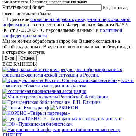
имя и отчество. Например: иванов иван иванович
Читательский билет
Введите номер
своего читательского билета.
Даю свое
согласие на обработку введенной персональной
информации
в соответствии с Федеральным Законом №152-
ФЗ от 27.07.2006 "О персональных данных" и
политикой
конфиденциальности
Мы не можем обработать запрос без Вашего согласия на
обработку данных. Введенные личные данные не будут видны
в открытом доступе.
Отмена
ВСЕ БАННЕРЫ