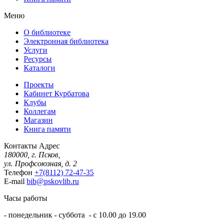
Меню
О библиотеке
Электронная библиотека
Услуги
Ресурсы
Каталоги
Проекты
Кабинет Курбатова
Клубы
Коллегам
Магазин
Книга памяти
Контакты
Адрес
180000, г. Псков,
ул. Профсоюзная, д. 2
Телефон
+7(8112) 72-47-35
E-mail
bib@pskovlib.ru
Часы работы
- понедельник - суббота - с 10.00 до 19.00