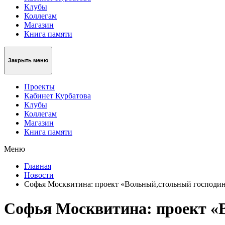
Клубы
Коллегам
Магазин
Книга памяти
Закрыть меню
Проекты
Кабинет Курбатова
Клубы
Коллегам
Магазин
Книга памяти
Меню
Главная
Новости
Софья Москвитина: проект «Вольный,стольный господи
Софья Москвитина: проект «