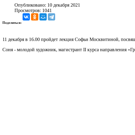
Опубликовано: 10 декабря 2021
Просмотров: 1041
Поделиться:
11 декабря в 16.00 пройдет лекция Софьи Москвитиной, посвя
Соня - молодой художник, магистрант II курса направления «Г