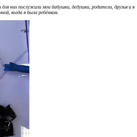
для них послужили мои бабушки, дедушки, родители, друзья и я
ой, когда я была ребёнком.