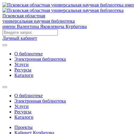
Псковская областная
универсальная научная библиотека
имени Валентина Яковлевича Курбатова
Личный кабинет
О библиотеке
Электронная библиотека
Услуги
Ресурсы
Каталоги
О библиотеке
Электронная библиотека
Услуги
Ресурсы
Каталоги
Проекты
Кабинет Курбатова