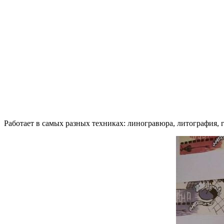
Работает в самых разных техниках: линогравюра, литография, г