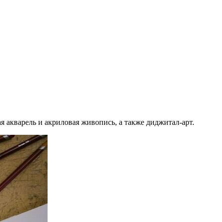
ая акварель и акриловая живопись, а также диджитал-арт.