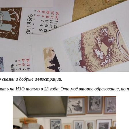
ю сказки и добрые иллюстрации.
ить на ИЗО только в 23 года. Это моё второе образование, по п