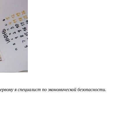
ервому я специалист по экономической безопасности.