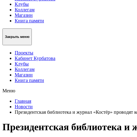
Клубы
Коллегам
Магазин
Книга памяти
Закрыть меню
Проекты
Кабинет Курбатова
Клубы
Коллегам
Магазин
Книга памяти
Меню
Главная
Новости
Президентская библиотека и журнал «Костёр» проводят 
Президентская библиотека и 