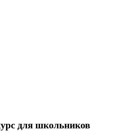
курс для школьников