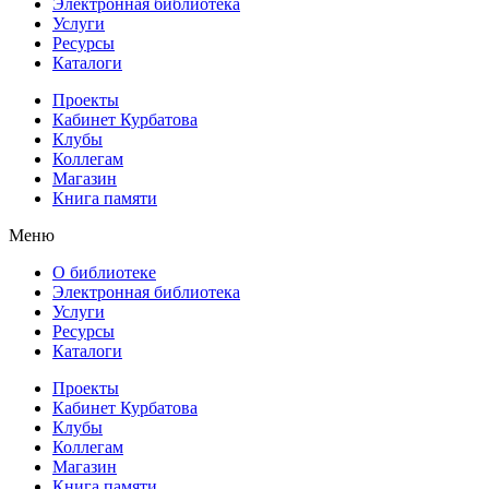
Электронная библиотека
Услуги
Ресурсы
Каталоги
Проекты
Кабинет Курбатова
Клубы
Коллегам
Магазин
Книга памяти
Меню
О библиотеке
Электронная библиотека
Услуги
Ресурсы
Каталоги
Проекты
Кабинет Курбатова
Клубы
Коллегам
Магазин
Книга памяти