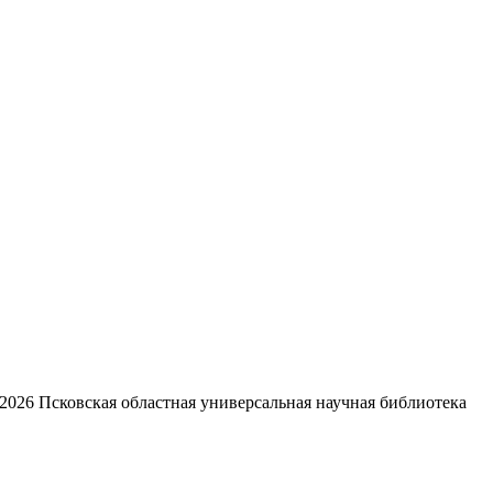
2026
Псковская областная универсальная научная библиотека