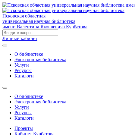
Псковская областная
универсальная научная библиотека
имени Валентина Яковлевича Курбатова
Личный кабинет
О библиотеке
Электронная библиотека
Услуги
Ресурсы
Каталоги
О библиотеке
Электронная библиотека
Услуги
Ресурсы
Каталоги
Проекты
Кабинет Курбатова