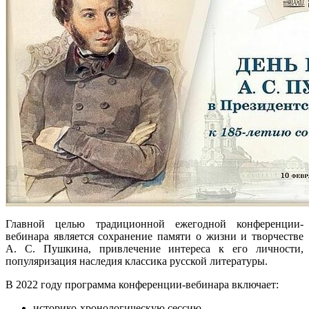
Главной целью традиционной ежегодной конференции-
вебинара является сохранение памяти о жизни и творчестве
А. С. Пушкина, привлечение интереса к его личности,
популяризация наследия классика русской литературы.
В 2022 году программа конференции-вебинара включает:
историко-хронологическую сессию,