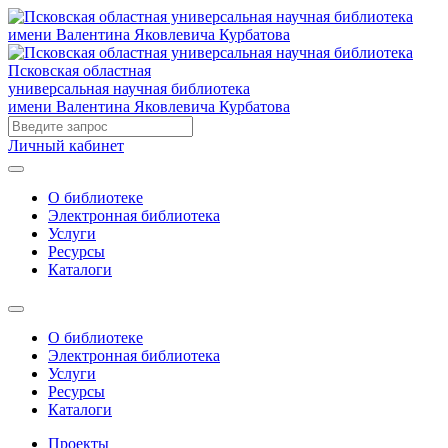
Псковская областная
универсальная научная библиотека
имени Валентина Яковлевича Курбатова
Личный кабинет
О библиотеке
Электронная библиотека
Услуги
Ресурсы
Каталоги
О библиотеке
Электронная библиотека
Услуги
Ресурсы
Каталоги
Проекты