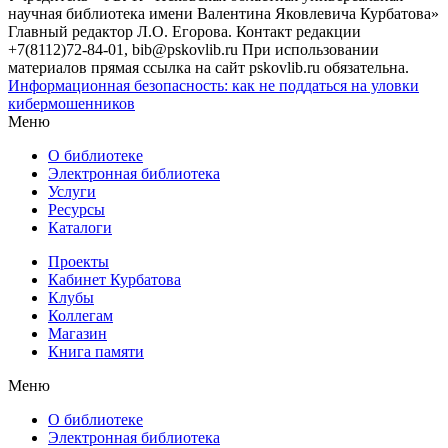
научная библиотека имени Валентина Яковлевича Курбатова»
Главный редактор Л.О. Егорова. Контакт редакции
+7(8112)72-84-01, bib@pskovlib.ru
При использовании
материалов прямая ссылка на сайт pskovlib.ru обязательна.
Информационная безопасность: как не поддаться на уловки
кибермошенников
Меню
О библиотеке
Электронная библиотека
Услуги
Ресурсы
Каталоги
Проекты
Кабинет Курбатова
Клубы
Коллегам
Магазин
Книга памяти
Меню
О библиотеке
Электронная библиотека