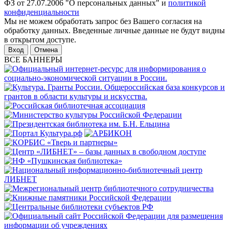
ФЗ от 27.07.2006 "О персональных данных" и
политикой
конфиденциальности
Мы не можем обработать запрос без Вашего согласия на
обработку данных. Введенные личные данные не будут видны
в открытом доступе.
Отмена
ВСЕ БАННЕРЫ