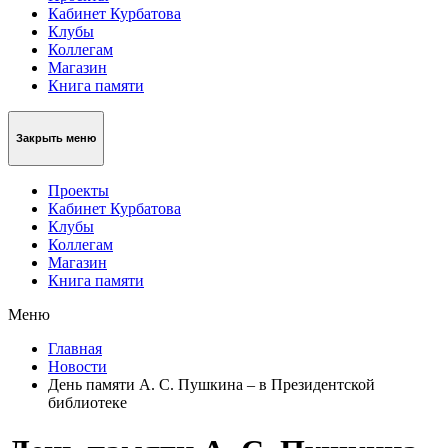
Кабинет Курбатова
Клубы
Коллегам
Магазин
Книга памяти
Закрыть меню
Проекты
Кабинет Курбатова
Клубы
Коллегам
Магазин
Книга памяти
Меню
Главная
Новости
День памяти А. С. Пушкина – в Президентской
библиотеке