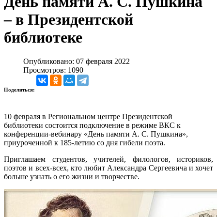
День памяти А. С. Пушкина
– в Президентской
библиотеке
Опубликовано: 07 февраля 2022
Просмотров: 1090
Поделиться:
10 февраля в Региональном центре Президентской
библиотеки состоится подключение в режиме ВКС к
конференции-вебинару «День памяти А. С. Пушкина»,
приуроченной к 185-летию со дня гибели поэта.
Приглашаем студентов, учителей, филологов, историков,
поэтов и всех-всех, кто любит Александра Сергеевича и хочет
больше узнать о его жизни и творчестве.