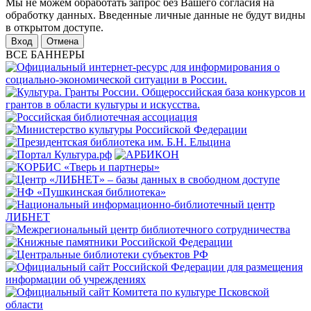
Мы не можем обработать запрос без Вашего согласия на
обработку данных. Введенные личные данные не будут видны
в открытом доступе.
Отмена
ВСЕ БАННЕРЫ