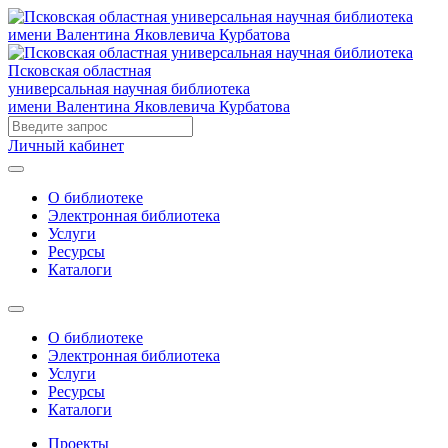
Псковская областная
универсальная научная библиотека
имени Валентина Яковлевича Курбатова
Личный кабинет
О библиотеке
Электронная библиотека
Услуги
Ресурсы
Каталоги
О библиотеке
Электронная библиотека
Услуги
Ресурсы
Каталоги
Проекты