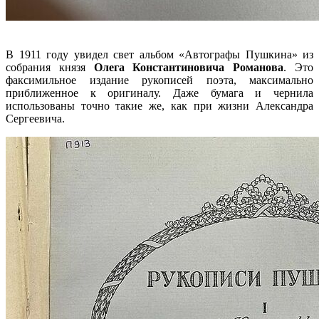
В 1911 году увидел свет альбом «Автографы Пушкина» из
собрания князя
Олега Константиновича Романова
. Это
факсимильное издание рукописей поэта, максимально
приближенное к оригиналу. Даже бумага и чернила
использованы точно такие же, как при жизни Александра
Сергеевича.