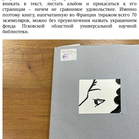
вникать в текст, листать альбом и прикасаться к его
страницам – ничем не сравнимое удовольствие. Именно
поэтому книгу, напечатанную во Франции тиражом всего 70
экземпляров, можно без преувеличения назвать украшением
фонда Псковской областной универсальной научной
библиотеки.