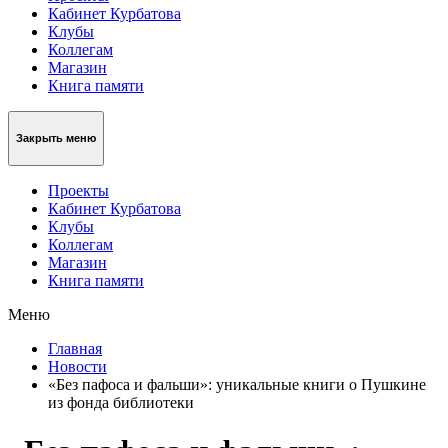
Кабинет Курбатова
Клубы
Коллегам
Магазин
Книга памяти
Закрыть меню
Проекты
Кабинет Курбатова
Клубы
Коллегам
Магазин
Книга памяти
Меню
Главная
Новости
«Без пафоса и фальши»: уникальные книги о Пушкине
из фонда библиотеки