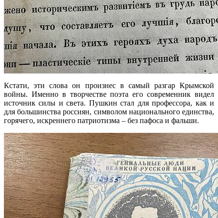
Кстати, эти слова он произнес в самый разгар Крымской
войны. Именно в творчестве поэта его современник видел
источник силы и света. Пушкин стал для профессора, как и
для большинства россиян, символом национального единства,
горячего, искреннего патриотизма – без пафоса и фальши.