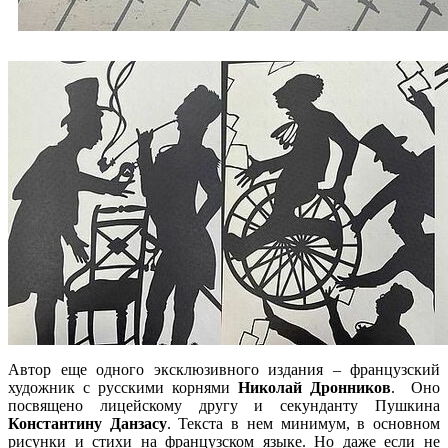
Автор еще одного эксклюзивного издания – французский
художник с русскими корнями
Николай Дронников
. Оно
посвящено лицейскому другу и секунданту Пушкина
Константину Данзасу
. Текста в нем минимум, в основном
рисунки и стихи на французском языке. Но даже если не