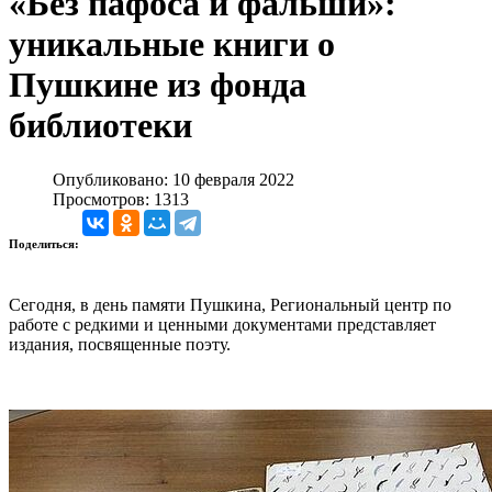
«Без пафоса и фальши»:
уникальные книги о
Пушкине из фонда
библиотеки
Опубликовано: 10 февраля 2022
Просмотров: 1313
Поделиться:
Сегодня, в день памяти Пушкина, Региональный центр по
работе с редкими и ценными документами представляет
издания, посвященные поэту.