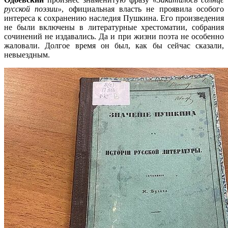
русской поэзии»
, официальная власть не проявила особого
интереса к сохранению наследия Пушкина. Его произведения
не были включены в литературные хрестоматии, собрания
сочинений не издавались. Да и при жизни поэта не особенно
жаловали. Долгое время он был, как бы сейчас сказали,
невыездным.