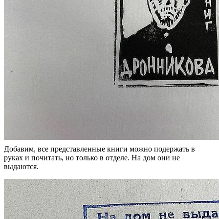
Добавим, все представленные книги можно подержать в
руках и почитать, но только в отделе. На дом они не
выдаются.