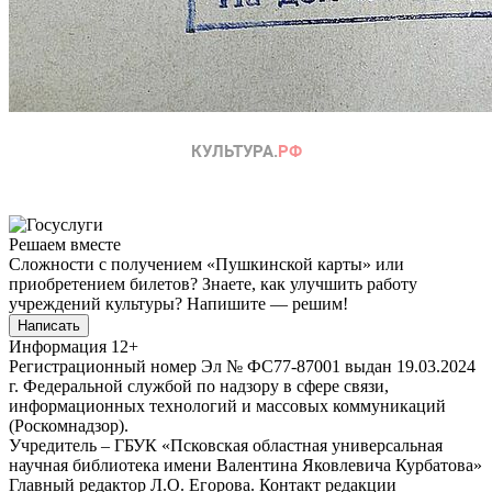
Решаем вместе
Сложности с получением «Пушкинской карты» или
приобретением билетов? Знаете, как улучшить работу
учреждений культуры?
Напишите — решим!
Написать
Информация
12+
Регистрационный номер Эл № ФС77-87001 выдан 19.03.2024
г. Федеральной службой по надзору в сфере связи,
информационных технологий и массовых коммуникаций
(Роскомнадзор).
Учредитель – ГБУК «Псковская областная универсальная
научная библиотека имени Валентина Яковлевича Курбатова»
Главный редактор Л.О. Егорова. Контакт редакции