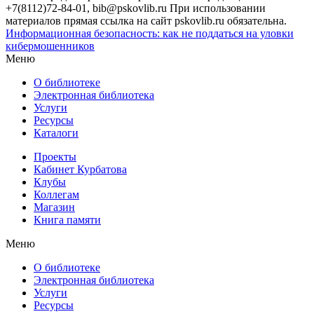
+7(8112)72-84-01, bib@pskovlib.ru
При использовании
материалов прямая ссылка на сайт pskovlib.ru обязательна.
Информационная безопасность: как не поддаться на уловки
кибермошенников
Меню
О библиотеке
Электронная библиотека
Услуги
Ресурсы
Каталоги
Проекты
Кабинет Курбатова
Клубы
Коллегам
Магазин
Книга памяти
Меню
О библиотеке
Электронная библиотека
Услуги
Ресурсы