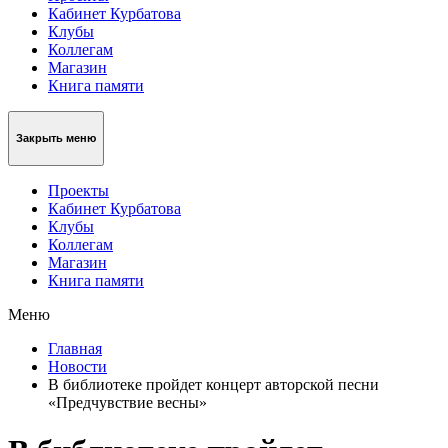
Кабинет Курбатова
Клубы
Коллегам
Магазин
Книга памяти
Закрыть меню
Проекты
Кабинет Курбатова
Клубы
Коллегам
Магазин
Книга памяти
Меню
Главная
Новости
В библиотеке пройдет концерт авторской песни
«Предчувствие весны»