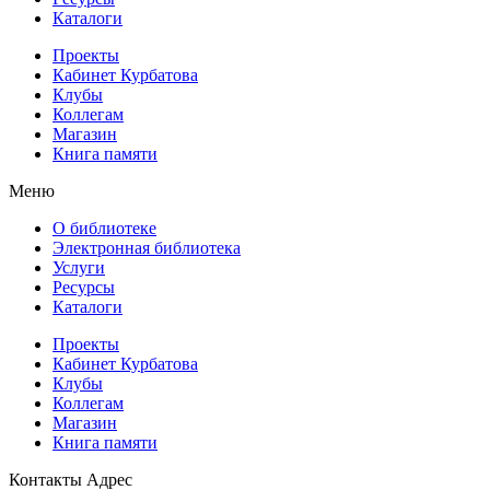
Каталоги
Проекты
Кабинет Курбатова
Клубы
Коллегам
Магазин
Книга памяти
Меню
О библиотеке
Электронная библиотека
Услуги
Ресурсы
Каталоги
Проекты
Кабинет Курбатова
Клубы
Коллегам
Магазин
Книга памяти
Контакты
Адрес