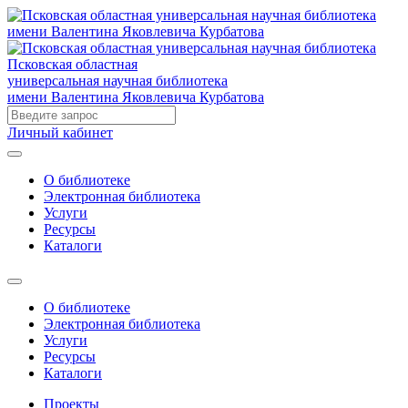
Псковская областная
универсальная научная библиотека
имени Валентина Яковлевича Курбатова
Личный кабинет
О библиотеке
Электронная библиотека
Услуги
Ресурсы
Каталоги
О библиотеке
Электронная библиотека
Услуги
Ресурсы
Каталоги
Проекты