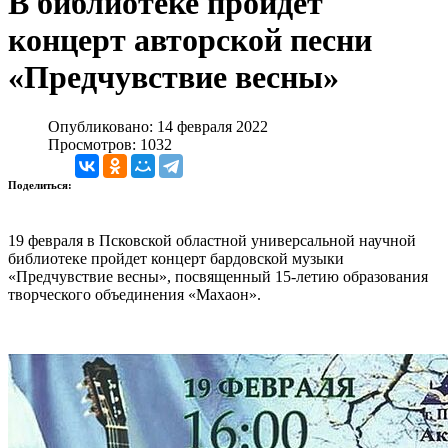
В библиотеке пройдет
концерт авторской песни
«Предчувствие весны»
Опубликовано: 14 февраля 2022
Просмотров: 1032
Поделиться:
19 февраля в Псковской областной универсальной научной
библиотеке пройдет концерт бардовской музыки
«Предчувствие весны», посвященный 15-летию образования
творческого объединения «Махаон».