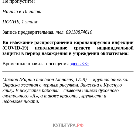
Не пропустите!
Начало в 16 часов.
ПОУНБ, 1 этаж
Запись предварительная,
тел. 89118874610
Во избежание распространения коронавирусной инфекции
(COVID-19) использование средств индивидуальной
защиты в период нахождения в учреждении обязательно!
Временные правила посещения
здесь>>>
Махаон (Papilio machaon Linnaeus, 1758) — крупная бабочка.
Окраска желтая с черным рисунком. Занесена в Красную
книгу. В искусстве бабочки – символы нашего духовного
внутреннего «Я», а также красоты, хрупкости и
недолговечности.