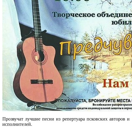
Прозвучат лучшие песни из репертуара псковских авторов и
исполнителей.