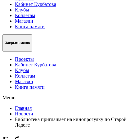
Кабинет Курбатова
Клубы
Коллегам
Магазин
Книга памяти
Закрыть меню
Проекты
Кабинет Курбатова
Клубы
Коллегам
Магазин
Книга памяти
Меню
Главная
Новости
Библиотека приглашает на кинопрогулку по Старой
Ладоге