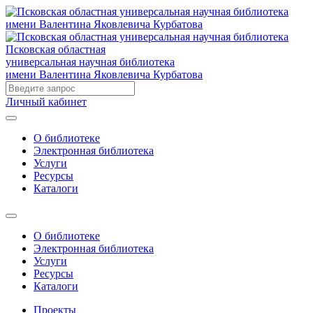
Псковская областная
универсальная научная библиотека
имени Валентина Яковлевича Курбатова
Личный кабинет
О библиотеке
Электронная библиотека
Услуги
Ресурсы
Каталоги
О библиотеке
Электронная библиотека
Услуги
Ресурсы
Каталоги
Проекты