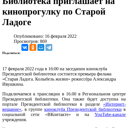
Библиотека приглашает на
кинопрогулку по Старой
Ладоге
Опубликовано: 16 февраля 2022
Просмотров: 869
Поделиться:
17 февраля 2022 года в 16:00 на заседании киноклуба
Президентской библиотеки состоится премьера фильма
«Старая Ладога. Колыбель жизни» режиссёра Александра
Ивушкина.
Подключаемся к трансляции в 16.00 в Региональном центре
Президентской библиотеки. Она также будет доступна на
портале Президентской библиотеки в разделе
«Интернет-
вещание»
, в группе
киноклуба Президентской библиотеки
в
социальной сети «ВКонтакте» и на
YouTube-канале
учреждения.