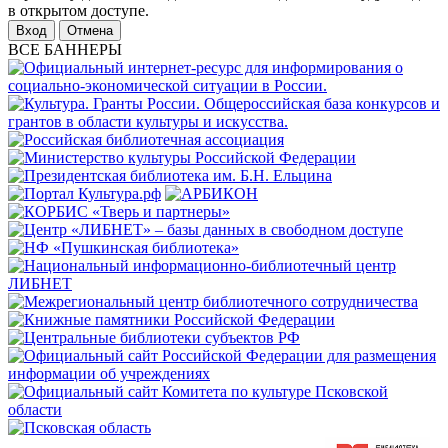
в открытом доступе.
Отмена
ВСЕ БАННЕРЫ