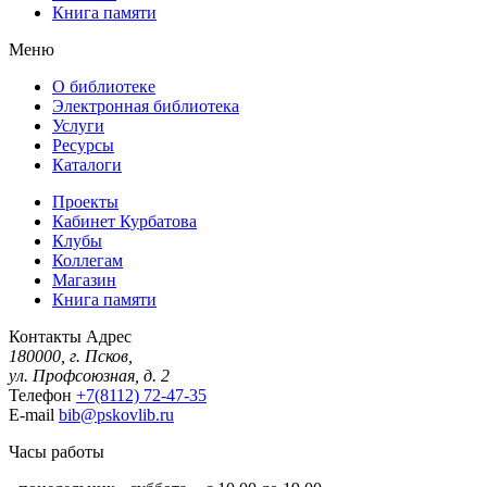
Книга памяти
Меню
О библиотеке
Электронная библиотека
Услуги
Ресурсы
Каталоги
Проекты
Кабинет Курбатова
Клубы
Коллегам
Магазин
Книга памяти
Контакты
Адрес
180000, г. Псков,
ул. Профсоюзная, д. 2
Телефон
+7(8112) 72-47-35
E-mail
bib@pskovlib.ru
Часы работы