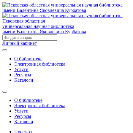
Псковская областная
универсальная научная библиотека
имени Валентина Яковлевича Курбатова
Личный кабинет
О библиотеке
Электронная библиотека
Услуги
Ресурсы
Каталоги
О библиотеке
Электронная библиотека
Услуги
Ресурсы
Каталоги
Проекты