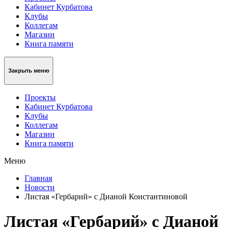
Кабинет Курбатова
Клубы
Коллегам
Магазин
Книга памяти
Закрыть меню
Проекты
Кабинет Курбатова
Клубы
Коллегам
Магазин
Книга памяти
Меню
Главная
Новости
Листая «Гербарий» с Дианой Константиновой
Листая «Гербарий» с Дианой