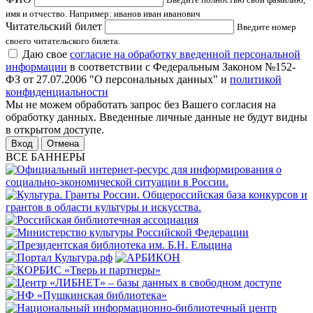
имя и отчество. Например: иванов иван иванович
Читательский билет
Введите номер
своего читательского билета.
Даю свое
согласие на обработку введенной персональной
информации
в соответствии с Федеральным Законом №152-
ФЗ от 27.07.2006 "О персональных данных" и
политикой
конфиденциальности
Мы не можем обработать запрос без Вашего согласия на
обработку данных. Введенные личные данные не будут видны
в открытом доступе.
Отмена
ВСЕ БАННЕРЫ