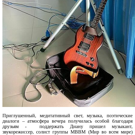
Приглушенный, медитативный свет, музыка, поэтические
диалоги – атмосфера вечера получилась особой благодаря
друзьям - поддержать Диану пришел музыкант,
звукорежиссер, солист группы МВВМ (Мир во всем мире)