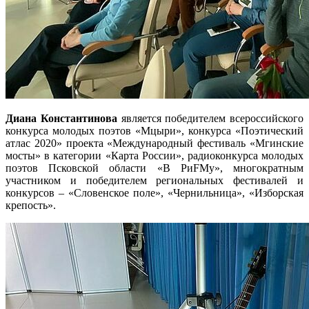
Диана Константинова
является победителем всероссийского
конкурса молодых поэтов «Мцыри», конкурса «Поэтический
атлас 2020» проекта «Международный фестиваль «Мгинские
мосты» в категории «Карта России», радиоконкурса молодых
поэтов Псковской области «В РиFMу», многократным
участником и победителем региональных фестивалей и
конкурсов – «Словенское поле», «Чернильница», «Изборская
крепость».