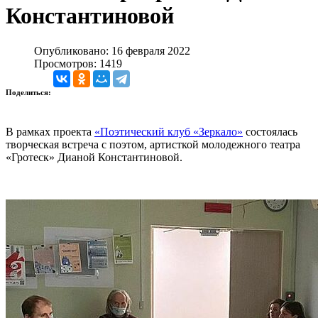
Константиновой
Опубликовано: 16 февраля 2022
Просмотров: 1419
Поделиться:
В рамках проекта
«Поэтический клуб «Зеркало»
состоялась
творческая встреча с поэтом, артисткой молодежного театра
«Гротеск» Дианой Константиновой.