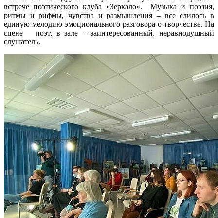
встрече поэтического клуба «Зеркало». Музыка и поэзия,
ритмы и рифмы, чувства и размышления – все слилось в
единую мелодию эмоционального разговора о творчестве. На
сцене – поэт, в зале – заинтересованный, неравнодушный
слушатель.