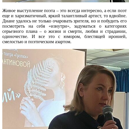
Живое выступление поэта – это всегда интересно, а если поэт
еще и харизматичный, яркий талантливый артист, то вдвойне.
Диане удалось не только очаровать зрителя, но и побудить его
посмотреть на себя «изнутри», задуматься о категориях
серьезного плана – о жизни и смерти, любви и страдании,
одиночестве. И все это с юмором, блестящей иронией,
смелостью и поэтическим азартом.