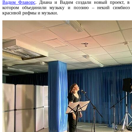
Вадим Флаворс
. Диана и Вадим создали новый проект, в
котором объединили музыку и поэзию – некий симбиоз
красивой рифмы и музыки.