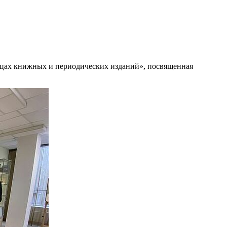
ицах книжных и периодических изданий», посвященная