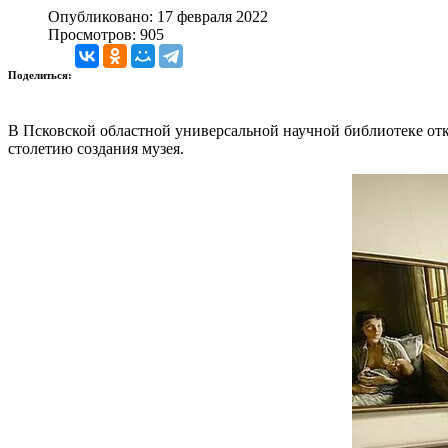
Опубликовано: 17 февраля 2022
Просмотров: 905
Поделиться:
В Псковской областной универсальной научной библиотеке о
столетию создания музея.