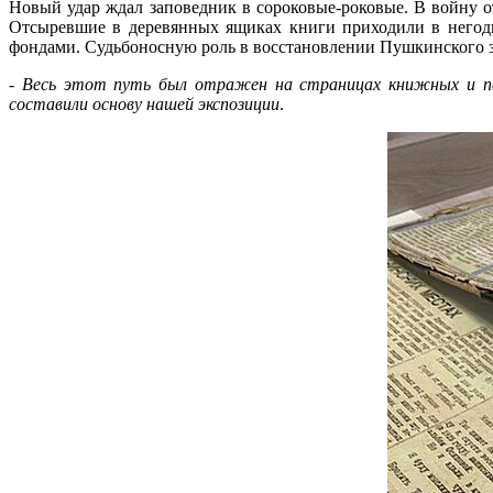
Новый удар ждал заповедник в сороковые-роковые. В войну о
Отсыревшие в деревянных ящиках книги приходили в негодно
фондами. Судьбоносную роль в восстановлении Пушкинского 
-
Весь этот путь был отражен на страницах книжных и пе
составили основу нашей экспозиции
.