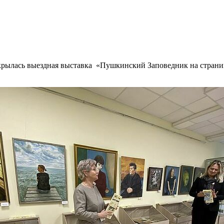
ткрылась выездная выставка «Пушкинский Заповедник на стран