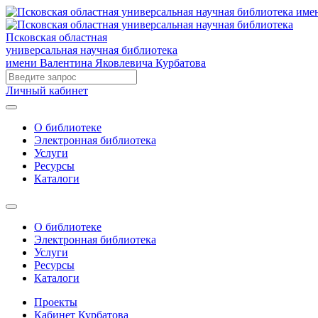
Псковская областная
универсальная научная библиотека
имени Валентина Яковлевича Курбатова
Личный кабинет
О библиотеке
Электронная библиотека
Услуги
Ресурсы
Каталоги
О библиотеке
Электронная библиотека
Услуги
Ресурсы
Каталоги
Проекты
Кабинет Курбатова