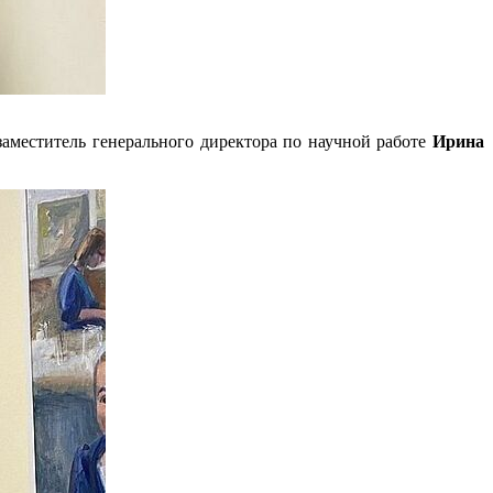
аместитель генерального директора по научной работе
Ирина