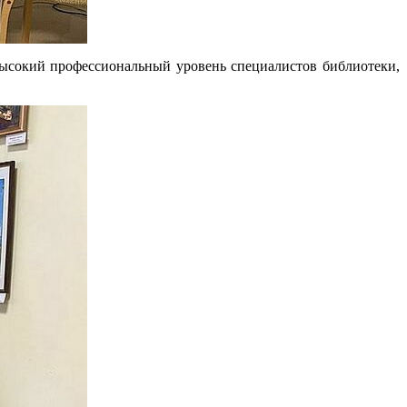
ысокий профессиональный уровень специалистов библиотеки,