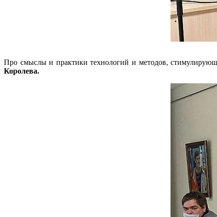
Про смыслы и практики технологий и методов, стимулирующи
Королева.