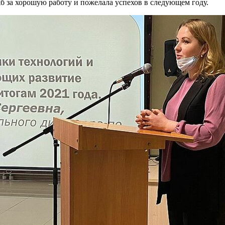
б за хорошую работу и пожелала успехов в следующем году.