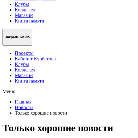
Клубы
Коллегам
Магазин
Книга памяти
Закрыть меню
Проекты
Кабинет Курбатова
Клубы
Коллегам
Магазин
Книга памяти
Меню
Главная
Новости
Только хорошие новости
Только хорошие новости