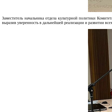
Заместитель начальника отдела культурной политики Комитет
выразив уверенность в дальнейшей реализации и развитии вс