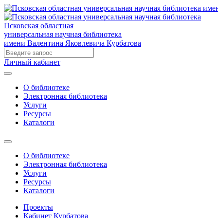
Псковская областная
универсальная научная библиотека
имени Валентина Яковлевича Курбатова
Личный кабинет
О библиотеке
Электронная библиотека
Услуги
Ресурсы
Каталоги
О библиотеке
Электронная библиотека
Услуги
Ресурсы
Каталоги
Проекты
Кабинет Курбатова