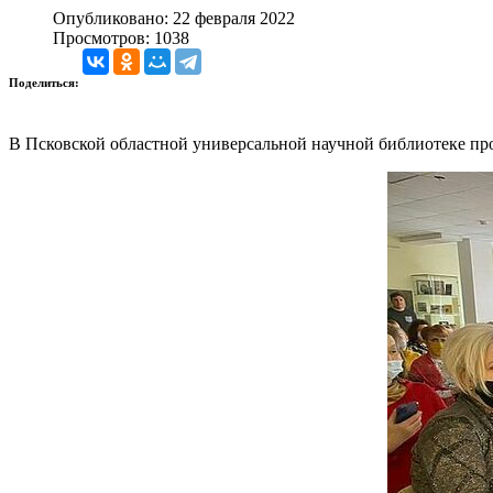
Опубликовано: 22 февраля 2022
Просмотров: 1038
Поделиться:
В Псковской областной универсальной научной библиотеке про