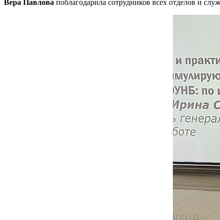
Вера Павлова
поблагодарила сотрудников всех отделов и служ