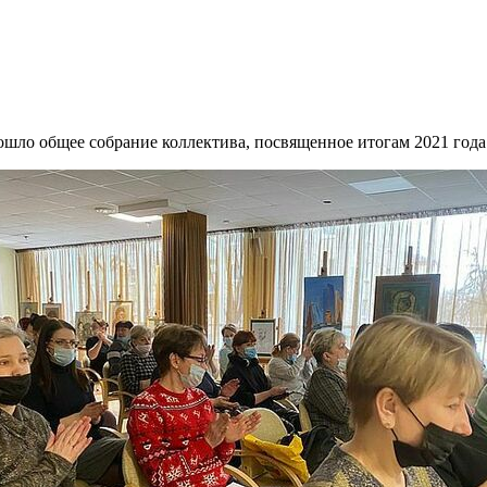
шло общее собрание коллектива, посвященное итогам 2021 года