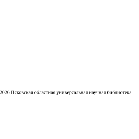
2026
Псковская областная универсальная научная библиотека