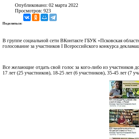
Опубликовано: 02 марта 2022
Просмотров: 923
Поделиться:
В группе социальной сети ВКонтакте ГБУК «Псковская областна
голосование за участников I Всероссийского конкурса деклама
Все желающие отдать свой голос за кого-либо из участников 
17 лет (25 участников), 18-25 лет (6 участников), 35-45 лет (7 у