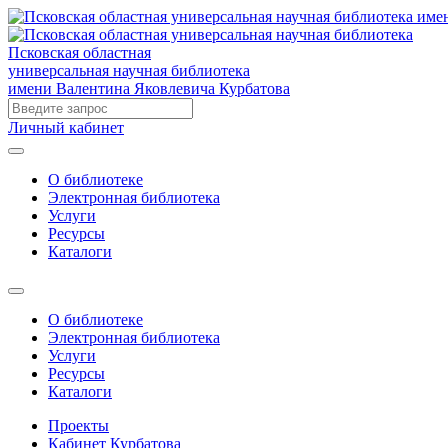
Псковская областная
универсальная научная библиотека
имени Валентина Яковлевича Курбатова
Личный кабинет
О библиотеке
Электронная библиотека
Услуги
Ресурсы
Каталоги
О библиотеке
Электронная библиотека
Услуги
Ресурсы
Каталоги
Проекты
Кабинет Курбатова