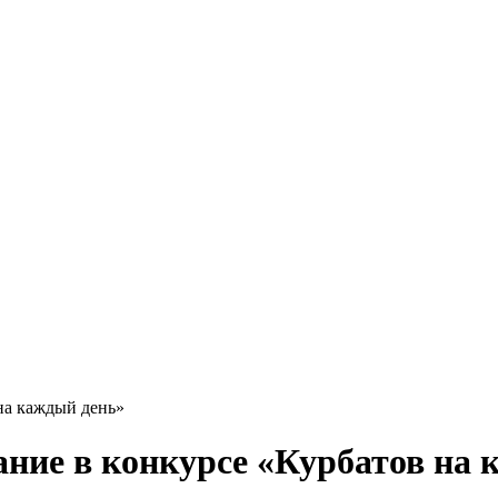
на каждый день»
ание в конкурсе «Курбатов на 