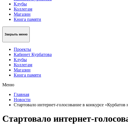
Клубы
Коллегам
Магазин
Книга памяти
Закрыть меню
Проекты
Кабинет Курбатова
Клубы
Коллегам
Магазин
Книга памяти
Меню
Главная
Новости
Стартовало интернет-голосование в конкурсе «Курбатов 
Стартовало интернет-голосов