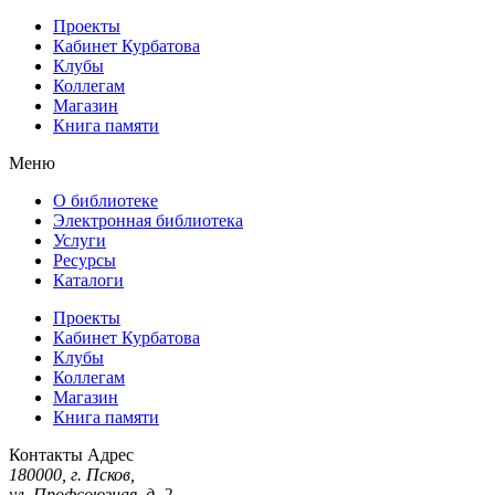
Проекты
Кабинет Курбатова
Клубы
Коллегам
Магазин
Книга памяти
Меню
О библиотеке
Электронная библиотека
Услуги
Ресурсы
Каталоги
Проекты
Кабинет Курбатова
Клубы
Коллегам
Магазин
Книга памяти
Контакты
Адрес
180000, г. Псков,
ул. Профсоюзная, д. 2