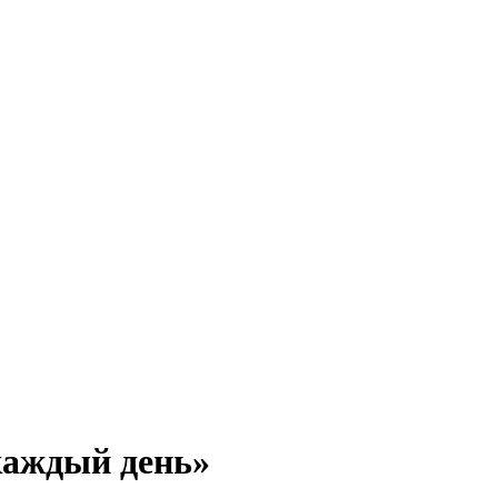
каждый день»