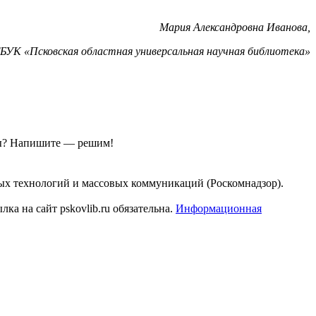
Мария Александровна Иванова,
БУК «Псковская областная универсальная научная библиотека»
ы?
Напишите — решим!
ых технологий и массовых коммуникаций (Роскомнадзор).
а на сайт pskovlib.ru обязательна.
Информационная