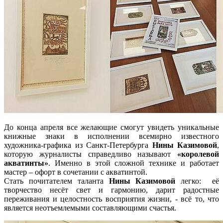
До конца апреля все желающие смогут увидеть уникальные
книжные знаки в исполнении всемирно известного
художника-графика из Санкт-Петербурга
Нины Казимовой
,
которую журналисты справедливо называют
«королевой
акватинты»
. Именно в этой сложной технике и работает
мастер – офорт в сочетании с акватинтой.
Стать почитателем таланта
Нины Казимовой
легко: её
творчество несёт свет и гармонию, дарит радостные
переживания и целостность восприятия жизни, - всё то, что
является неотъемлемыми составляющими счастья.