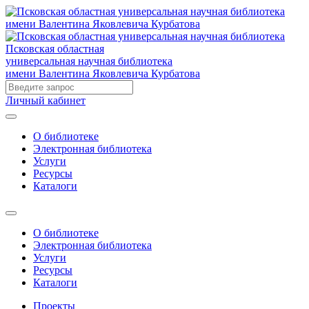
Псковская областная
универсальная научная библиотека
имени Валентина Яковлевича Курбатова
Личный кабинет
О библиотеке
Электронная библиотека
Услуги
Ресурсы
Каталоги
О библиотеке
Электронная библиотека
Услуги
Ресурсы
Каталоги
Проекты