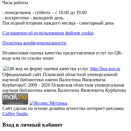
Часы работы
- понедельник - суббота - с 10.00 до 19.00
- воскресенье - выходной день.
Последний вторник каждого месяца - санитарный день
Соглашение об использовании файлов cookie
Политика конфиденциальности
Независимая оценка качества предоставления услуг по QR-
коду или по ссылке ниже:
http://bus.gov.ru
Официальный сайт Псковской областной универсальной
научной библиотеки имени Валентина Яковлевича
Курбатова
© 2009 -
2026
Псковская областная универсальная
научная библиотека имени Валентина Яковлевича Курбатова
Сайт сделан на основе дизайна агентства интернет-рекламы
Coffee Studio
Вход в личный кабинет