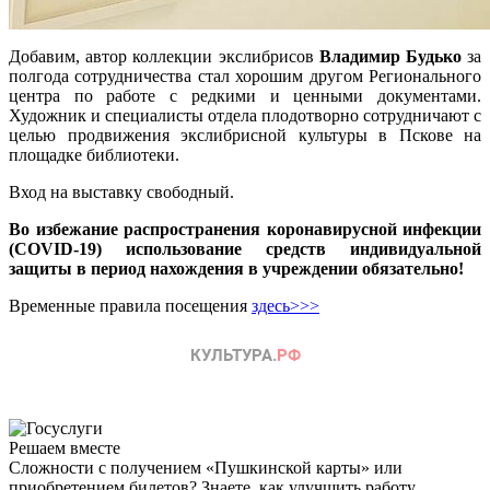
Добавим, автор коллекции экслибрисов
Владимир Будько
за
полгода сотрудничества стал хорошим другом Регионального
центра по работе с редкими и ценными документами.
Художник и специалисты отдела плодотворно сотрудничают с
целью продвижения экслибрисной культуры в Пскове на
площадке библиотеки.
Вход на выставку свободный.
Во избежание распространения коронавирусной инфекции
(COVID-19) использование средств индивидуальной
защиты в период нахождения в учреждении обязательно!
Временные правила посещения
здесь>>>
Решаем вместе
Сложности с получением «Пушкинской карты» или
приобретением билетов? Знаете, как улучшить работу