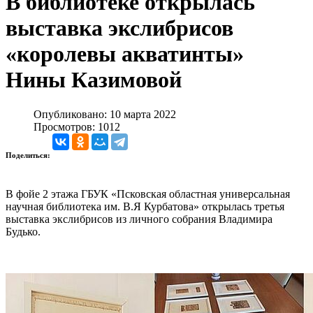
В библиотеке открылась
выставка экслибрисов
«королевы акватинты»
Нины Казимовой
Опубликовано: 10 марта 2022
Просмотров: 1012
Поделиться:
В фойе 2 этажа ГБУК «Псковская областная универсальная
научная библиотека им. В.Я Курбатова» открылась третья
выставка экслибрисов из личного собрания Владимира
Будько.