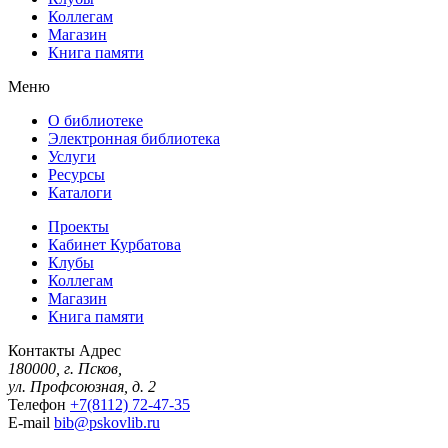
Коллегам
Магазин
Книга памяти
Меню
О библиотеке
Электронная библиотека
Услуги
Ресурсы
Каталоги
Проекты
Кабинет Курбатова
Клубы
Коллегам
Магазин
Книга памяти
Контакты
Адрес
180000, г. Псков,
ул. Профсоюзная, д. 2
Телефон
+7(8112) 72-47-35
E-mail
bib@pskovlib.ru