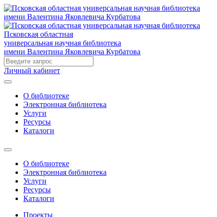
Псковская областная
универсальная научная библиотека
имени Валентина Яковлевича Курбатова
Личный кабинет
О библиотеке
Электронная библиотека
Услуги
Ресурсы
Каталоги
О библиотеке
Электронная библиотека
Услуги
Ресурсы
Каталоги
Проекты