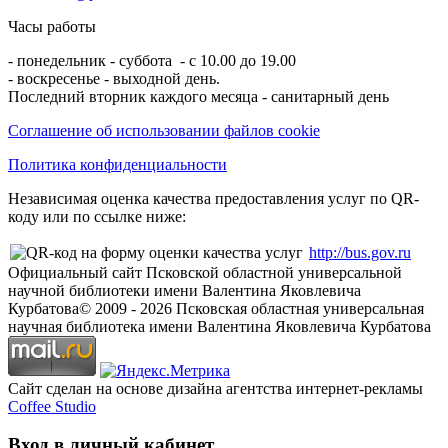
Часы работы
- понедельник - суббота - с 10.00 до 19.00
- воскресенье - выходной день.
Последний вторник каждого месяца - санитарный день
Соглашение об использовании файлов cookie
Политика конфиденциальности
Независимая оценка качества предоставления услуг по QR-
коду или по ссылке ниже:
http://bus.gov.ru
Официальный сайт Псковской областной универсальной
научной библиотеки имени Валентина Яковлевича
Курбатова
© 2009 -
2026
Псковская областная универсальная
научная библиотека имени Валентина Яковлевича Курбатова
Сайт сделан на основе дизайна агентства интернет-рекламы
Coffee Studio
Вход в личный кабинет