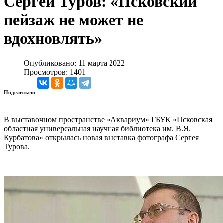
Сергей Туров: «Псковский
пейзаж не может не
вдохновлять»
Опубликовано: 11 марта 2022
Просмотров: 1401
Поделиться:
В выставочном пространстве «Аквариум» ГБУК «Псковская
областная универсальная научная библиотека им. В.Я.
Курбатова» открылась новая выставка фотографа Сергея
Турова.