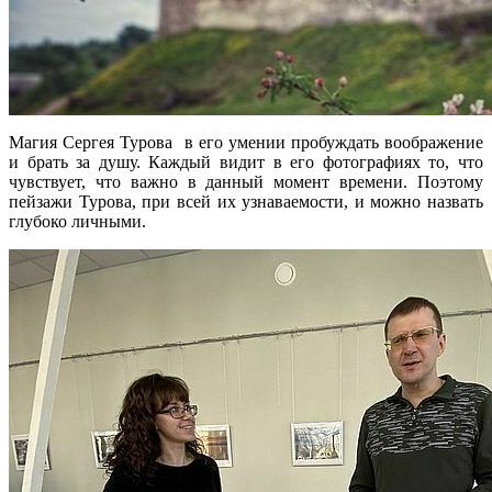
Магия Сергея Турова в его умении пробуждать воображение
и брать за душу. Каждый видит в его фотографиях то, что
чувствует, что важно в данный момент времени. Поэтому
пейзажи Турова, при всей их узнаваемости, и можно назвать
глубоко личными.