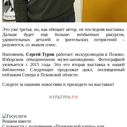
Это уже третья, но, как обещает автор, не последняя выставка.
Дальше будет еще больше: необычных ракурсов,
удивительных деталей и зрительских потрясений –
разумеется, со знаком плюс.
Напомним,
Сергей Туров
работает экскурсоводом в Псково-
Изборском объединенном музее-заповеднике. Фотографией
увлекается с 2015 года. Это его вторая выставка в нашей
библиотеке. Следующие продолжат цикл, посвященный
пейзажам Севера и Псковской области.
Следите за нашими новостями и приходите на выставки!
Решаем вместе
Сложности с получением «Пушкинской карты» или