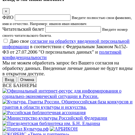
×
ФИО
Введите полностью свои фамилию,
имя и отчество. Например: иванов иван иванович
Читательский билет
Введите номер
своего читательского билета.
Даю свое
согласие на обработку введенной персональной
информации
в соответствии с Федеральным Законом №152-
ФЗ от 27.07.2006 "О персональных данных" и
политикой
конфиденциальности
Мы не можем обработать запрос без Вашего согласия на
обработку данных. Введенные личные данные не будут видны
в открытом доступе.
Отмена
ВСЕ БАННЕРЫ