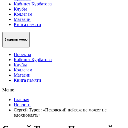
Кабинет Курбатова
Клубы
Коллегам
Магазин
Книга памяти
Закрыть меню
Проекты
Кабинет Курбатова
Клубы
Коллегам
Магазин
Книга памяти
Меню
Главная
Новости
Сергей Туров: «Псковский пейзаж не может не
вдохновлять»