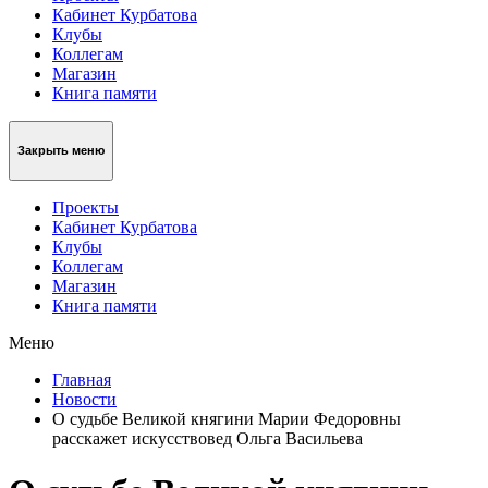
Кабинет Курбатова
Клубы
Коллегам
Магазин
Книга памяти
Закрыть меню
Проекты
Кабинет Курбатова
Клубы
Коллегам
Магазин
Книга памяти
Меню
Главная
Новости
О судьбе Великой княгини Марии Федоровны
расскажет искусствовед Ольга Васильева