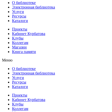
О библиотеке
Электронная библиотека
Услуги
Ресурсы
Каталоги
Проекты
Кабинет Курбатова
Клубы
Коллегам
Магазин
Книга памяти
Меню
О библиотеке
Электронная библиотека
Услуги
Ресурсы
Каталоги
Проекты
Кабинет Курбатова
Клубы
Коллегам