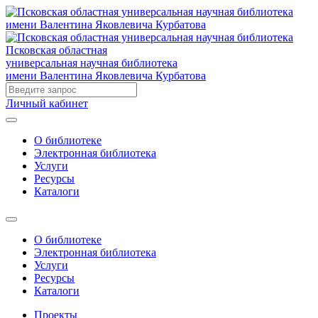
Псковская областная
универсальная научная библиотека
имени Валентина Яковлевича Курбатова
Личный кабинет
О библиотеке
Электронная библиотека
Услуги
Ресурсы
Каталоги
О библиотеке
Электронная библиотека
Услуги
Ресурсы
Каталоги
Проекты