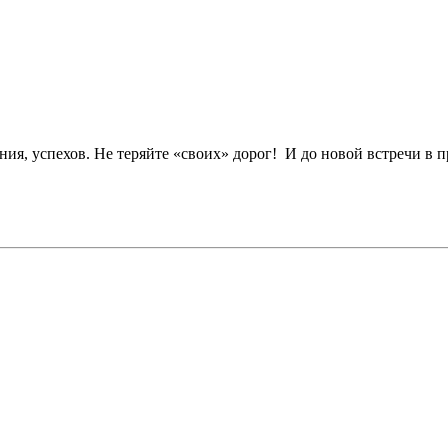
ия, успехов. Не теряйте «своих» дорог! И до новой встречи в п