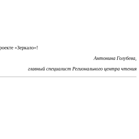
роекте «Зеркало»!
Антонина Голубева,
главный специалист Регионального центра чтения