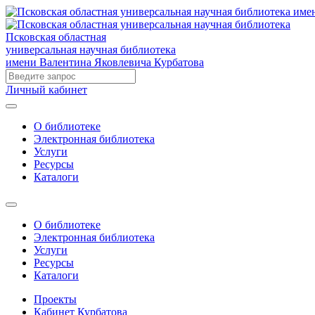
Псковская областная
универсальная научная библиотека
имени Валентина Яковлевича Курбатова
Личный кабинет
О библиотеке
Электронная библиотека
Услуги
Ресурсы
Каталоги
О библиотеке
Электронная библиотека
Услуги
Ресурсы
Каталоги
Проекты
Кабинет Курбатова