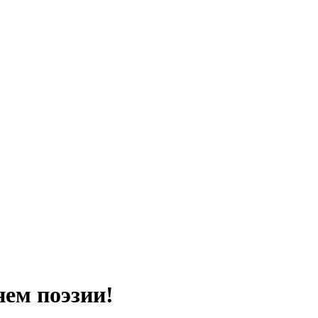
ем поэзии!