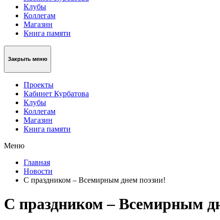
Клубы
Коллегам
Магазин
Книга памяти
Закрыть меню
Проекты
Кабинет Курбатова
Клубы
Коллегам
Магазин
Книга памяти
Меню
Главная
Новости
С праздником – Всемирным днем поэзии!
С праздником – Всемирным дн