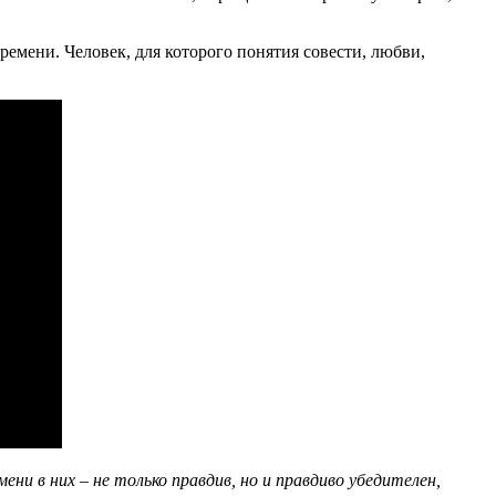
ремени. Человек, для которого понятия совести, любви,
мени в них – не только правдив, но и правдиво убедителен,