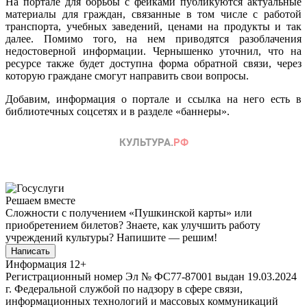
На портале для борьбы с фейками публикуются актуальные
материалы для граждан, связанные в том числе с работой
транспорта, учебных заведений, ценами на продукты и так
далее. Помимо того, на нем приводятся разоблачения
недостоверной информации. Чернышенко уточнил, что на
ресурсе также будет доступна форма обратной связи, через
которую граждане смогут направить свои вопросы.
Добавим, информация о портале и ссылка на него есть в
библиотечных соцсетях и в разделе «баннеры».
Решаем вместе
Сложности с получением «Пушкинской карты» или
приобретением билетов? Знаете, как улучшить работу
учреждений культуры?
Напишите — решим!
Написать
Информация
12+
Регистрационный номер Эл № ФС77-87001 выдан 19.03.2024
г. Федеральной службой по надзору в сфере связи,
информационных технологий и массовых коммуникаций