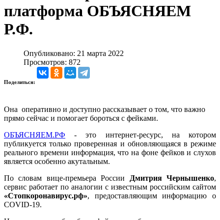
платформа ОБЪЯСНЯЕМ
Р.Ф.
Опубликовано: 21 марта 2022
Просмотров: 872
Поделиться:
Она оперативно и доступно рассказывает о том, что важно
прямо сейчас и помогает бороться с фейками.
ОБЪЯСНЯЕМ.РФ
- это интернет-ресурс, на котором
публикуется только проверенная и обновляющаяся в режиме
реального времени информация, что на фоне фейков и слухов
является особенно акутальным.
По словам вице-премьера России
Дмитрия Чернышенко
,
сервис работает по аналогии с известным российским сайтом
«Стопкоронавирус.рф»
, предоставляющим информацию о
COVID-19.