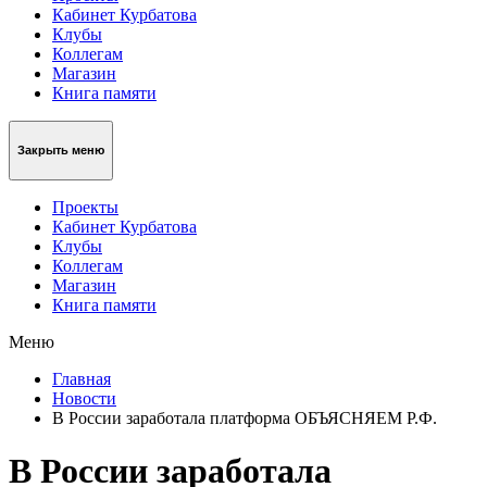
Кабинет Курбатова
Клубы
Коллегам
Магазин
Книга памяти
Закрыть меню
Проекты
Кабинет Курбатова
Клубы
Коллегам
Магазин
Книга памяти
Меню
Главная
Новости
В России заработала платформа ОБЪЯСНЯЕМ Р.Ф.
В России заработала