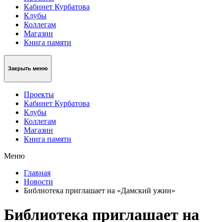
Кабинет Курбатова
Клубы
Коллегам
Магазин
Книга памяти
Закрыть меню
Проекты
Кабинет Курбатова
Клубы
Коллегам
Магазин
Книга памяти
Меню
Главная
Новости
Библиотека приглашает на «Дамский ужин»
Библиотека приглашает на