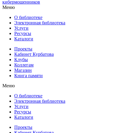
кибермошенников
Меню
О библиотеке
Электронная библиотека
Услуги
Ресурсы
Каталоги
Проекты
Кабинет Курбатова
Клубы
Коллегам
Магазин
Книга памяти
Меню
О библиотеке
Электронная библиотека
Услуги
Ресурсы
Каталоги
Проекты
Кабинет Курбатова