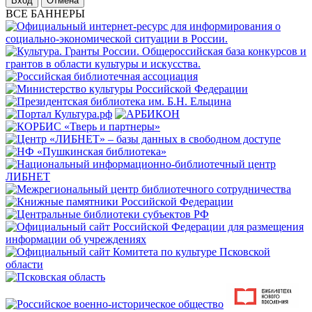
Отмена
ВСЕ БАННЕРЫ