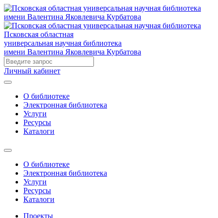
Псковская областная
универсальная научная библиотека
имени Валентина Яковлевича Курбатова
Личный кабинет
О библиотеке
Электронная библиотека
Услуги
Ресурсы
Каталоги
О библиотеке
Электронная библиотека
Услуги
Ресурсы
Каталоги
Проекты