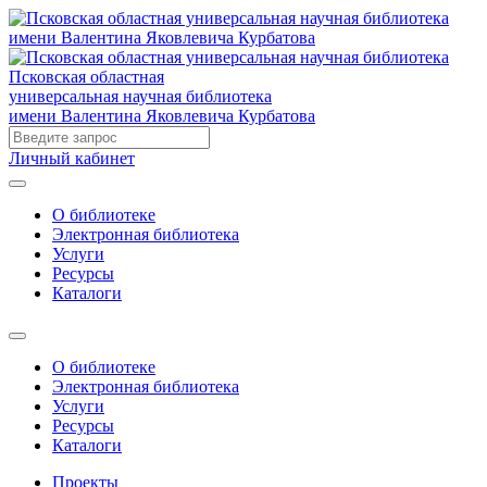
Псковская областная
универсальная научная библиотека
имени Валентина Яковлевича Курбатова
Личный кабинет
О библиотеке
Электронная библиотека
Услуги
Ресурсы
Каталоги
О библиотеке
Электронная библиотека
Услуги
Ресурсы
Каталоги
Проекты