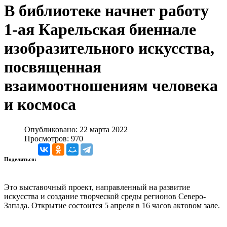
В библиотеке начнет работу
1-ая Карельская биеннале
изобразительного искусства,
посвященная
взаимоотношениям человека
и космоса
Опубликовано: 22 марта 2022
Просмотров: 970
Поделиться:
Это выставочный проект, направленный на развитие
искусства и создание творческой среды регионов Северо-
Запада. Открытие состоится 5 апреля в 16 часов актовом зале.