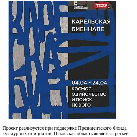
Проект реализуется при поддержке Президентского Фонда
культурных инициатив. Псковская область является третьей