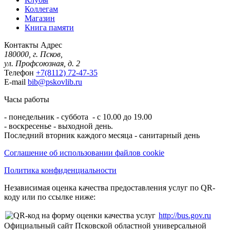
Коллегам
Магазин
Книга памяти
Контакты
Адрес
180000, г. Псков,
ул. Профсоюзная, д. 2
Телефон
+7(8112) 72-47-35
E-mail
bib@pskovlib.ru
Часы работы
- понедельник - суббота - с 10.00 до 19.00
- воскресенье - выходной день.
Последний вторник каждого месяца - санитарный день
Соглашение об использовании файлов cookie
Политика конфиденциальности
Независимая оценка качества предоставления услуг по QR-
коду или по ссылке ниже:
http://bus.gov.ru
Официальный сайт Псковской областной универсальной