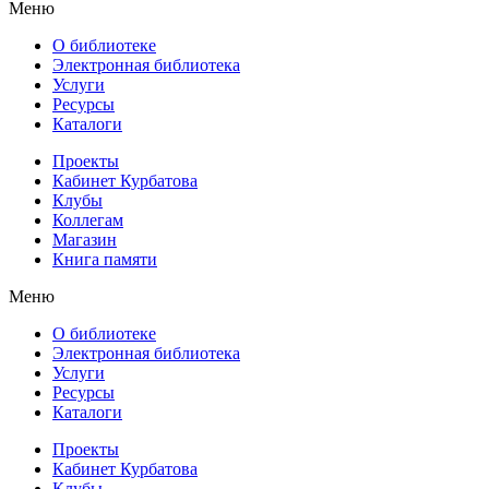
Меню
О библиотеке
Электронная библиотека
Услуги
Ресурсы
Каталоги
Проекты
Кабинет Курбатова
Клубы
Коллегам
Магазин
Книга памяти
Меню
О библиотеке
Электронная библиотека
Услуги
Ресурсы
Каталоги
Проекты
Кабинет Курбатова
Клубы