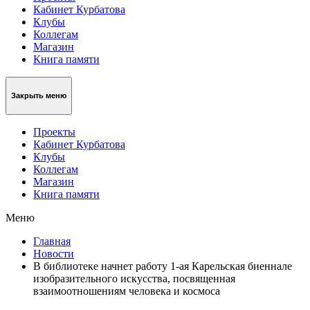
Кабинет Курбатова
Клубы
Коллегам
Магазин
Книга памяти
Закрыть меню
Проекты
Кабинет Курбатова
Клубы
Коллегам
Магазин
Книга памяти
Меню
Главная
Новости
В библиотеке начнет работу 1-ая Карельская биеннале
изобразительного искусства, посвященная
взаимоотношениям человека и космоса