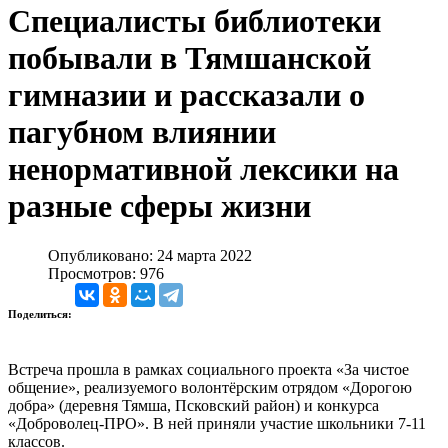
Специалисты библиотеки
побывали в Тямшанской
гимназии и рассказали о
пагубном влиянии
ненормативной лексики на
разные сферы жизни
Опубликовано: 24 марта 2022
Просмотров: 976
Поделиться:
Встреча прошла в рамках социального проекта «За чистое
общение», реализуемого волонтёрским отрядом «Дорогою
добра» (деревня Тямша, Псковский район) и конкурса
«Доброволец-ПРО». В ней приняли участие школьники 7-11
классов.