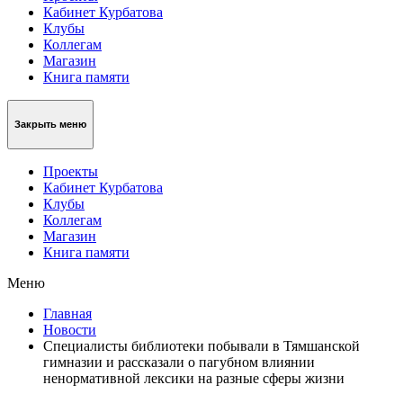
Кабинет Курбатова
Клубы
Коллегам
Магазин
Книга памяти
Закрыть меню
Проекты
Кабинет Курбатова
Клубы
Коллегам
Магазин
Книга памяти
Меню
Главная
Новости
Специалисты библиотеки побывали в Тямшанской
гимназии и рассказали о пагубном влиянии
ненормативной лексики на разные сферы жизни