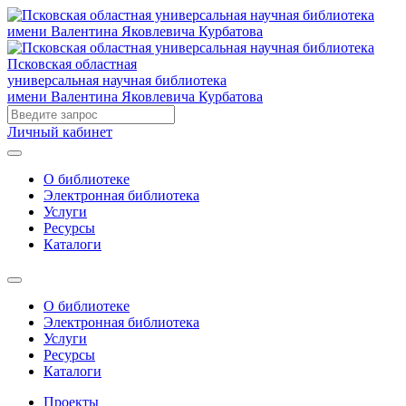
Псковская областная
универсальная научная библиотека
имени Валентина Яковлевича Курбатова
Личный кабинет
О библиотеке
Электронная библиотека
Услуги
Ресурсы
Каталоги
О библиотеке
Электронная библиотека
Услуги
Ресурсы
Каталоги
Проекты