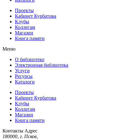
Проекты
Кабинет Курбатова
Клубы
Коллегам
Магазин
Книга памяти
Меню
О библиотеке
Электронная библиотека
Услуги
Ресурсы
Каталоги
Проекты
Кабинет Курбатова
Клубы
Коллегам
Магазин
Книга памяти
Контакты
Адрес
180000, г. Псков,