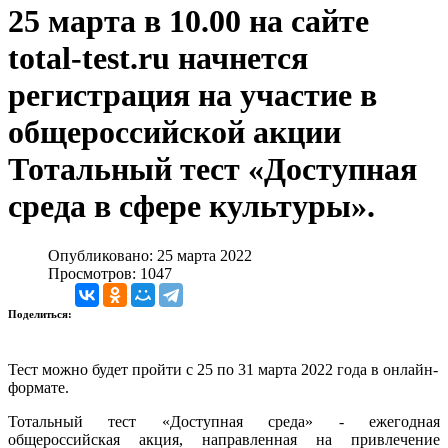
25 марта в 10.00 на сайте
total-test.ru начнется
регистрация на участие в
общероссийской акции
Тотальный тест «Доступная
среда в сфере культуры».
Опубликовано: 25 марта 2022
Просмотров: 1047
Поделиться:
Тест можно будет пройти с 25 по 31 марта 2022 года в онлайн-
формате.
Тотальный тест «Доступная среда» - ежегодная
общероссийская акция, направленная на привлечение