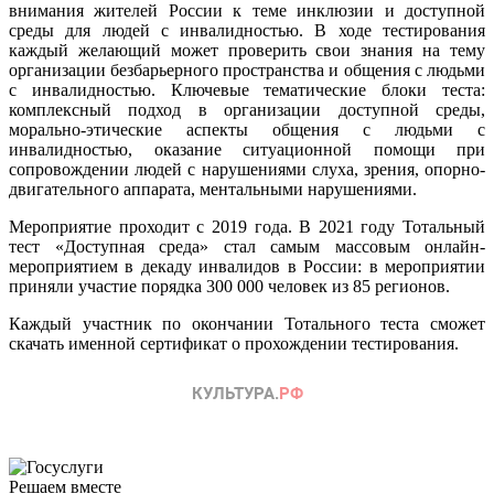
внимания жителей России к теме инклюзии и доступной
среды для людей с инвалидностью. В ходе тестирования
каждый желающий может проверить свои знания на тему
организации безбарьерного пространства и общения с людьми
с инвалидностью. Ключевые тематические блоки теста:
комплексный подход в организации доступной среды,
морально-этические аспекты общения с людьми с
инвалидностью, оказание ситуационной помощи при
сопровождении людей с нарушениями слуха, зрения, опорно-
двигательного аппарата, ментальными нарушениями.
Мероприятие проходит с 2019 года. В 2021 году Тотальный
тест «Доступная среда» стал самым массовым онлайн-
мероприятием в декаду инвалидов в России: в мероприятии
приняли участие порядка 300 000 человек из 85 регионов.
Каждый участник по окончании Тотального теста сможет
скачать именной сертификат о прохождении тестирования.
Решаем вместе