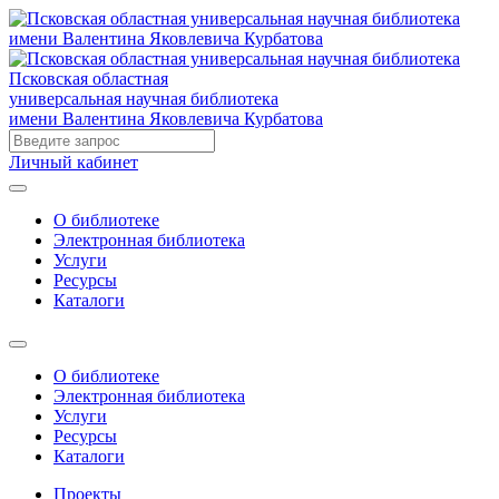
Псковская областная
универсальная научная библиотека
имени Валентина Яковлевича Курбатова
Личный кабинет
О библиотеке
Электронная библиотека
Услуги
Ресурсы
Каталоги
О библиотеке
Электронная библиотека
Услуги
Ресурсы
Каталоги
Проекты