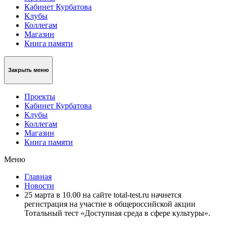
Кабинет Курбатова
Клубы
Коллегам
Магазин
Книга памяти
Закрыть меню
Проекты
Кабинет Курбатова
Клубы
Коллегам
Магазин
Книга памяти
Меню
Главная
Новости
25 марта в 10.00 на сайте total-test.ru начнется
регистрация на участие в общероссийской акции
Тотальный тест «Доступная среда в сфере культуры».