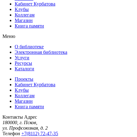
Кабинет Курбатова
Клубы
Коллегам
Магазин
Книга памяти
Меню
О библиотеке
Электронная библиотека
Услуги
Ресурсы
Каталоги
Проекты
Кабинет Курбатова
Клубы
Коллегам
Магазин
Книга памяти
Контакты
Адрес
180000, г. Псков,
ул. Профсоюзная, д. 2
Телефон
+7(8112) 72-47-35