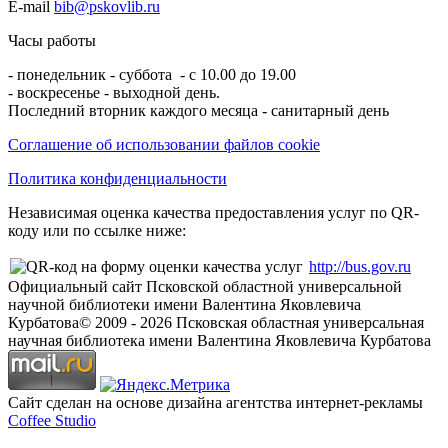
E-mail
bib@pskovlib.ru
Часы работы
- понедельник - суббота - с 10.00 до 19.00
- воскресенье - выходной день.
Последний вторник каждого месяца - санитарный день
Соглашение об использовании файлов cookie
Политика конфиденциальности
Независимая оценка качества предоставления услуг по QR-
коду или по ссылке ниже:
http://bus.gov.ru
Официальный сайт Псковской областной универсальной
научной библиотеки имени Валентина Яковлевича
Курбатова
© 2009 -
2026
Псковская областная универсальная
научная библиотека имени Валентина Яковлевича Курбатова
Сайт сделан на основе дизайна агентства интернет-рекламы
Coffee Studio