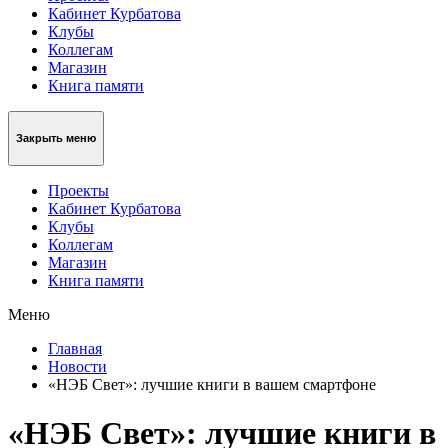
Кабинет Курбатова
Клубы
Коллегам
Магазин
Книга памяти
Закрыть меню
Проекты
Кабинет Курбатова
Клубы
Коллегам
Магазин
Книга памяти
Меню
Главная
Новости
«НЭБ Свет»: лучшие книги в вашем смартфоне
«НЭБ Свет»: лучшие книги в