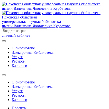
Псковская областная
универсальная научная библиотека
имени Валентина Яковлевича Курбатова
Личный кабинет
О библиотеке
Электронная библиотека
Услуги
Ресурсы
Каталоги
О библиотеке
Электронная библиотека
Услуги
Ресурсы
Каталоги
Проекты