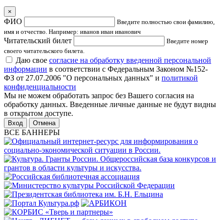
×
ФИО
Введите полностью свои фамилию,
имя и отчество. Например: иванов иван иванович
Читательский билет
Введите номер
своего читательского билета.
Даю свое
согласие на обработку введенной персональной
информации
в соответствии с Федеральным Законом №152-
ФЗ от 27.07.2006 "О персональных данных" и
политикой
конфиденциальности
Мы не можем обработать запрос без Вашего согласия на
обработку данных. Введенные личные данные не будут видны
в открытом доступе.
Отмена
ВСЕ БАННЕРЫ