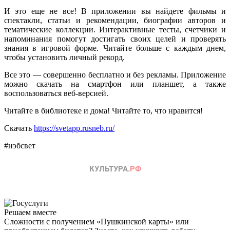
И это еще не все! В приложении вы найдете фильмы и
спектакли, статьи и рекомендации, биографии авторов и
тематические коллекции. Интерактивные тесты, счетчики и
напоминания помогут достигать своих целей и проверять
знания в игровой форме. Читайте больше с каждым днем,
чтобы установить личный рекорд.
Все это — совершенно бесплатно и без рекламы. Приложение
можно скачать на смартфон или планшет, а также
воспользоваться веб-версией.
Читайте в библиотеке и дома! Читайте то, что нравится!
Скачать
https://svetapp.rusneb.ru/
#нэбсвет
Решаем вместе
Сложности с получением «Пушкинской карты» или