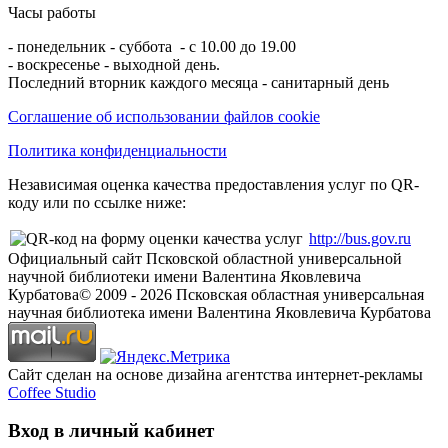
Часы работы
- понедельник - суббота - с 10.00 до 19.00
- воскресенье - выходной день.
Последний вторник каждого месяца - санитарный день
Соглашение об использовании файлов cookie
Политика конфиденциальности
Независимая оценка качества предоставления услуг по QR-
коду или по ссылке ниже:
http://bus.gov.ru
Официальный сайт Псковской областной универсальной
научной библиотеки имени Валентина Яковлевича
Курбатова
© 2009 -
2026
Псковская областная универсальная
научная библиотека имени Валентина Яковлевича Курбатова
Сайт сделан на основе дизайна агентства интернет-рекламы
Coffee Studio
Вход в личный кабинет