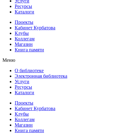
Услуги
Ресурсы
Каталоги
Проекты
Кабинет Курбатова
Клубы
Коллегам
Магазин
Книга памяти
Меню
О библиотеке
Электронная библиотека
Услуги
Ресурсы
Каталоги
Проекты
Кабинет Курбатова
Клубы
Коллегам
Магазин
Книга памяти