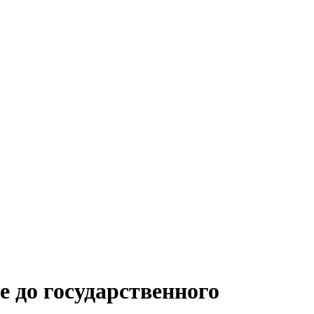
е до государственного