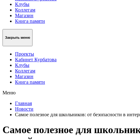
Клубы
Коллегам
Магазин
Книга памяти
Закрыть меню
Проекты
Кабинет Курбатова
Клубы
Коллегам
Магазин
Книга памяти
Меню
Главная
Новости
Самое полезное для школьников: от безопасности в интер
Самое полезное для школьнико