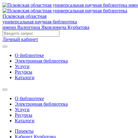
Псковская областная
универсальная научная библиотека
имени Валентина Яковлевича Курбатова
Личный кабинет
О библиотеке
Электронная библиотека
Услуги
Ресурсы
Каталоги
О библиотеке
Электронная библиотека
Услуги
Ресурсы
Каталоги
Проекты
Кабинет Курбатова