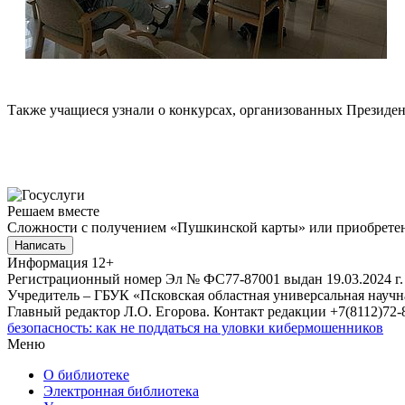
Также учащиеся узнали о конкурсах, организованных Президен
Решаем вместе
Сложности с получением «Пушкинской карты» или приобретени
Написать
Информация
12+
Регистрационный номер Эл № ФС77-87001 выдан 19.03.2024 г.
Учредитель – ГБУК «Псковская областная универсальная науч
Главный редактор Л.О. Егорова. Контакт редакции +7(8112)72-8
безопасность: как не поддаться на уловки кибермошенников
Меню
О библиотеке
Электронная библиотека