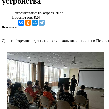
устройства
Опубликовано: 05 апреля 2022
Просмотров: 924
Поделиться:
День информации для псковских школьников прошел в Псковск