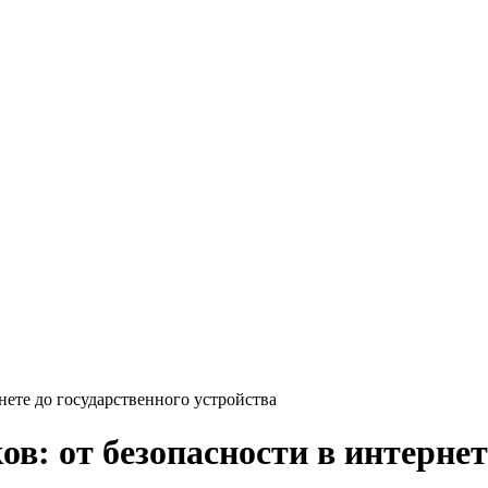
нете до государственного устройства
в: от безопасности в интернет