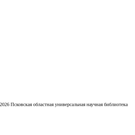
2026
Псковская областная универсальная научная библиотека