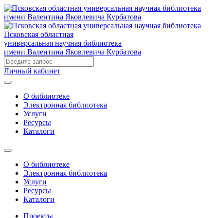
Псковская областная
универсальная научная библиотека
имени Валентина Яковлевича Курбатова
Личный кабинет
О библиотеке
Электронная библиотека
Услуги
Ресурсы
Каталоги
О библиотеке
Электронная библиотека
Услуги
Ресурсы
Каталоги
Проекты