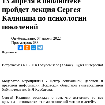
13 апреля в библиотеке
пройдет лекция Сергея
Калинина по психологии
поколений
Опубликовано: 07 апреля 2022
Просмотров: 688
Поделиться:
Встречаемся в 15.30 в Голубом зале (3 этаж). Будет интересно!
Модератор мероприятия - Центр социальной, деловой и
правовой информации Псковской областной универсальной
библиотеки им. В.Я Курбатова.
Сергей Калинин расскажет о том, что актуально во все
времена – о тонкостях взаимоотношений «отцов и детей».