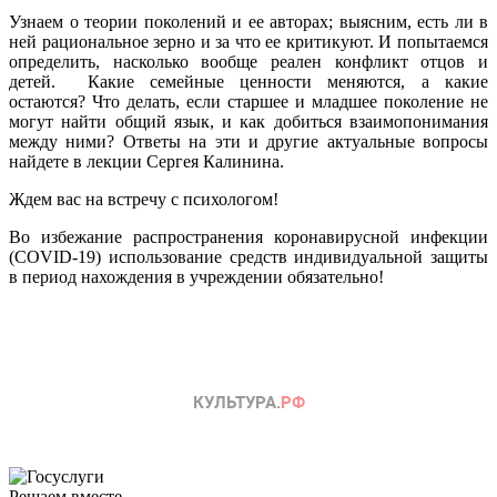
Узнаем о теории поколений и ее авторах; выясним, есть ли в
ней рациональное зерно и за что ее критикуют. И попытаемся
определить, насколько вообще реален конфликт отцов и
детей. Какие семейные ценности меняются, а какие
остаются? Что делать, если старшее и младшее поколение не
могут найти общий язык, и как добиться взаимопонимания
между ними? Ответы на эти и другие актуальные вопросы
найдете в лекции Сергея Калинина.
Ждем вас на встречу с психологом!
Во избежание распространения коронавирусной инфекции
(COVID-19) использование средств индивидуальной защиты
в период нахождения в учреждении обязательно!
Решаем вместе