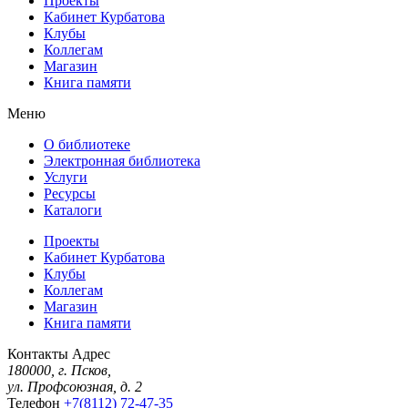
Проекты
Кабинет Курбатова
Клубы
Коллегам
Магазин
Книга памяти
Меню
О библиотеке
Электронная библиотека
Услуги
Ресурсы
Каталоги
Проекты
Кабинет Курбатова
Клубы
Коллегам
Магазин
Книга памяти
Контакты
Адрес
180000, г. Псков,
ул. Профсоюзная, д. 2
Телефон
+7(8112) 72-47-35