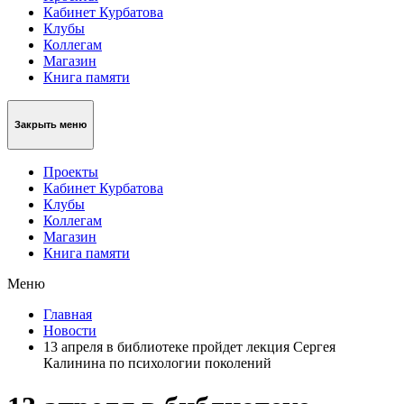
Кабинет Курбатова
Клубы
Коллегам
Магазин
Книга памяти
Закрыть меню
Проекты
Кабинет Курбатова
Клубы
Коллегам
Магазин
Книга памяти
Меню
Главная
Новости
13 апреля в библиотеке пройдет лекция Сергея
Калинина по психологии поколений