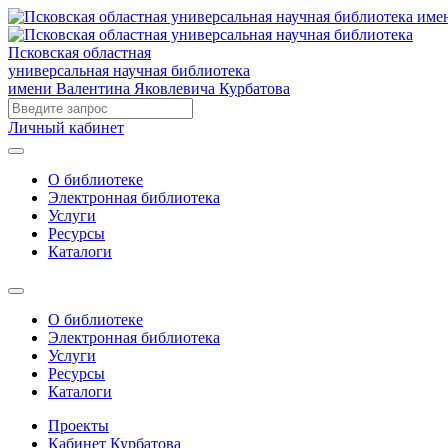
Псковская областная
универсальная научная библиотека
имени Валентина Яковлевича Курбатова
Личный кабинет
О библиотеке
Электронная библиотека
Услуги
Ресурсы
Каталоги
О библиотеке
Электронная библиотека
Услуги
Ресурсы
Каталоги
Проекты
Кабинет Курбатова