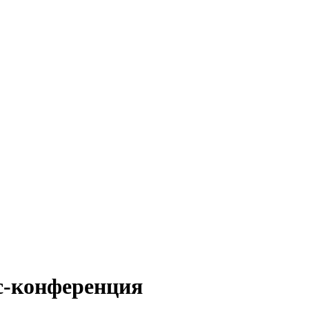
сс-конференция