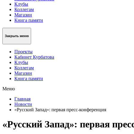
Клубы
Коллегам
Магазин
Книга памяти
Закрыть меню
Проекты
Кабинет Курбатова
Клубы
Коллегам
Магазин
Книга памяти
Меню
Главная
Новости
«Русский Запад»: первая пресс-конференция
«Русский Запад»: первая пре