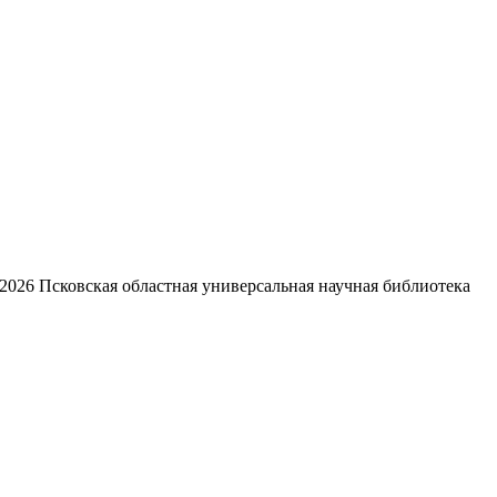
2026
Псковская областная универсальная научная библиотека