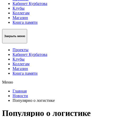
Кабинет Курбатова
Клубы
Коллегам
Магазин
Книга памяти
Закрыть меню
Проекты
Кабинет Курбатова
Клубы
Коллегам
Магазин
Книга памяти
Меню
Главная
Новости
Популярно о логистике
Популярно о логистике