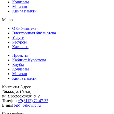
Коллегам
Магазин
Книга памяти
Меню
О библиотеке
Электронная библиотека
Услуги
Ресурсы
Каталоги
Проекты
Кабинет Курбатова
Клубы
Коллегам
Магазин
Книга памяти
Контакты
Адрес
180000, г. Псков,
ул. Профсоюзная, д. 2
Телефон
+7(8112) 72-47-35
E-mail
bib@pskovlib.ru
Часы работы