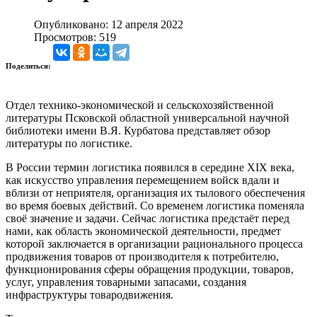
Опубликовано: 12 апреля 2022
Просмотров: 519
Поделиться:
Отдел технико-экономической и сельскохозяйственной
литературы Псковской областной универсальной научной
библиотеки имени В.Я. Курбатова представляет обзор
литературы по логистике.
В России термин логистика появился в середине XIX века,
как искусство управления перемещением войск вдали и
вблизи от неприятеля, организация их тылового обеспечения
во время боевых действий. Со временем логистика поменяла
своё значение и задачи. Сейчас логистика предстаёт перед
нами, как область экономической деятельности, предмет
которой заключается в организации рационального процесса
продвижения товаров от производителя к потребителю,
функционирования сферы обращения продукции, товаров,
услуг, управления товарными запасами, создания
инфраструктуры товародвижения.