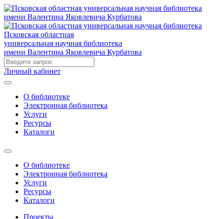
Псковская областная
универсальная научная библиотека
имени Валентина Яковлевича Курбатова
Личный кабинет
О библиотеке
Электронная библиотека
Услуги
Ресурсы
Каталоги
О библиотеке
Электронная библиотека
Услуги
Ресурсы
Каталоги
Проекты