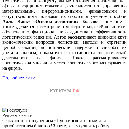
Теоретические и концептуальные положения логистики как
сферы предпринимательской деятельности по управлению
материальными, информационными, финансовыми и
сопутствующими потоками излагаются в учебном пособии
Аллы Канке
«Основы логистики»
. Большое внимание в
книге уделяется рассмотрению методов и моделей логистики,
обоснованию функционального единства и эффективности
логистических решений. Автор рассматривает широкий круг
экономических вопросов логистики, методы и стратегии
ценообразования, логистические издержки и способы их
учета и анализа, показатели эффективности логистической
деятельности на фирме. Также рассматриваются
логистическая миссия и место логистического менеджмента
на фирме.
Подробнее >>>>
Решаем вместе
Сложности с получением «Пушкинской карты» или
приобретением билетов? Знаете, как улучшить работу