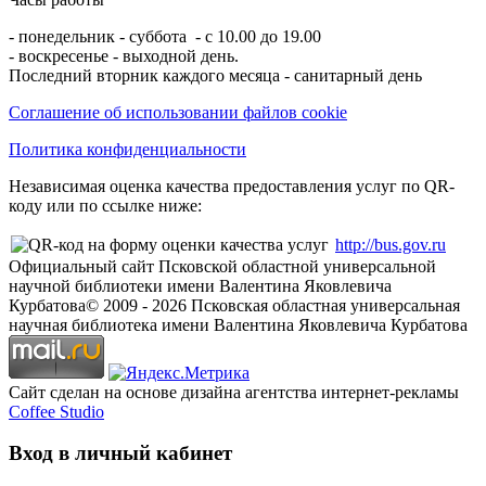
- понедельник - суббота - с 10.00 до 19.00
- воскресенье - выходной день.
Последний вторник каждого месяца - санитарный день
Соглашение об использовании файлов cookie
Политика конфиденциальности
Независимая оценка качества предоставления услуг по QR-
коду или по ссылке ниже:
http://bus.gov.ru
Официальный сайт Псковской областной универсальной
научной библиотеки имени Валентина Яковлевича
Курбатова
© 2009 -
2026
Псковская областная универсальная
научная библиотека имени Валентина Яковлевича Курбатова
Сайт сделан на основе дизайна агентства интернет-рекламы
Coffee Studio
Вход в личный кабинет