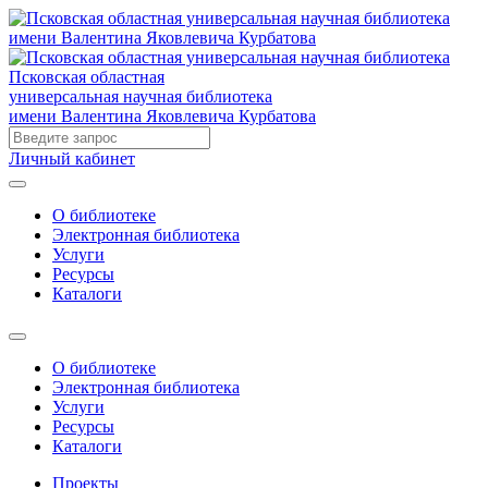
Псковская областная
универсальная научная библиотека
имени Валентина Яковлевича Курбатова
Личный кабинет
О библиотеке
Электронная библиотека
Услуги
Ресурсы
Каталоги
О библиотеке
Электронная библиотека
Услуги
Ресурсы
Каталоги
Проекты