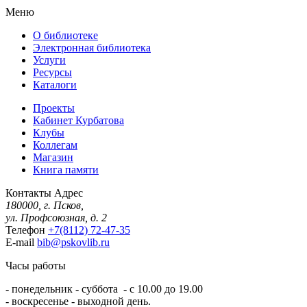
Меню
О библиотеке
Электронная библиотека
Услуги
Ресурсы
Каталоги
Проекты
Кабинет Курбатова
Клубы
Коллегам
Магазин
Книга памяти
Контакты
Адрес
180000, г. Псков,
ул. Профсоюзная, д. 2
Телефон
+7(8112) 72-47-35
E-mail
bib@pskovlib.ru
Часы работы
- понедельник - суббота - с 10.00 до 19.00
- воскресенье - выходной день.