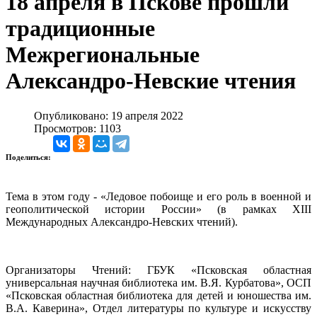
18 апреля в Пскове прошли
традиционные
Межрегиональные
Александро-Невские чтения
Опубликовано: 19 апреля 2022
Просмотров: 1103
Поделиться:
Тема в этом году - «Ледовое побоище и его роль в военной и
геополитической истории России» (в рамках XIII
Международных Александро-Невских чтений).
Организаторы Чтений: ГБУК «Псковская областная
универсальная научная библиотека им. В.Я. Курбатова», ОСП
«Псковская областная библиотека для детей и юношества им.
В.А. Каверина», Отдел литературы по культуре и искусству