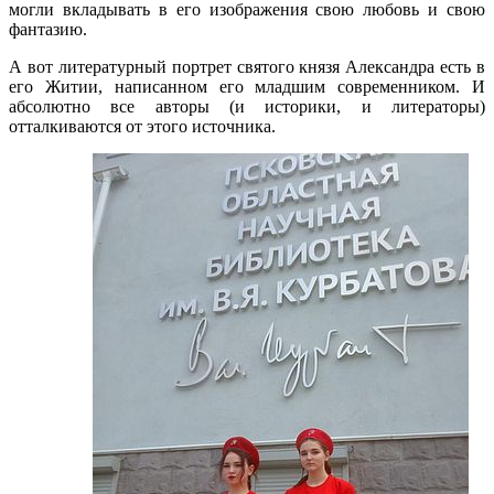
могли вкладывать в его изображения свою любовь и свою
фантазию.
А вот литературный портрет святого князя Александра есть в
его Житии, написанном его младшим современником. И
абсолютно все авторы (и историки, и литераторы)
отталкиваются от этого
источника.