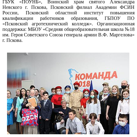
ГБУК «ПОУНБ», Воинский храм святого Александра
Невского г. Пскова, Псковский филиал Академии ФСИН
России, Псковский областной институт повышения
квалификации работников образования, ГБПОУ ПО
«Псковский агротехнический колледж». Организационная
поддержка: МБОУ «Средняя общеобразовательная школа №18
им. Героя Советского Союза генерала армии В.Ф. Маргелова»
г. Пскова.