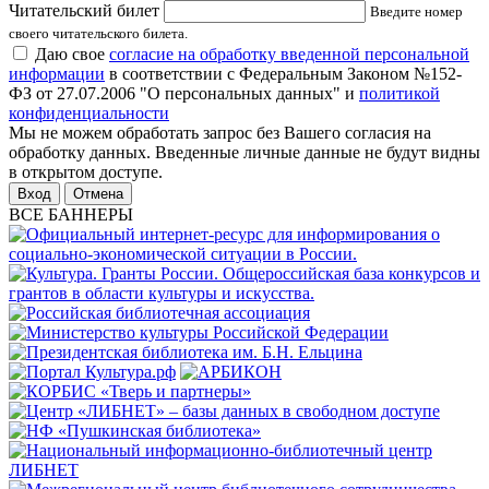
Читательский билет
Введите номер
своего читательского билета.
Даю свое
согласие на обработку введенной персональной
информации
в соответствии с Федеральным Законом №152-
ФЗ от 27.07.2006 "О персональных данных" и
политикой
конфиденциальности
Мы не можем обработать запрос без Вашего согласия на
обработку данных. Введенные личные данные не будут видны
в открытом доступе.
Отмена
ВСЕ БАННЕРЫ