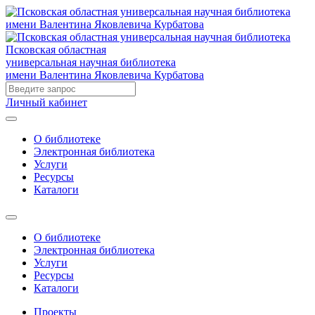
Псковская областная
универсальная научная библиотека
имени Валентина Яковлевича Курбатова
Личный кабинет
О библиотеке
Электронная библиотека
Услуги
Ресурсы
Каталоги
О библиотеке
Электронная библиотека
Услуги
Ресурсы
Каталоги
Проекты