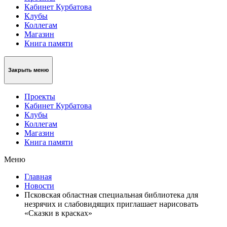
Кабинет Курбатова
Клубы
Коллегам
Магазин
Книга памяти
Закрыть меню
Проекты
Кабинет Курбатова
Клубы
Коллегам
Магазин
Книга памяти
Меню
Главная
Новости
Псковская областная специальная библиотека для
незрячих и слабовидящих приглашает нарисовать
«Сказки в красках»