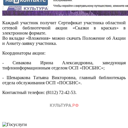
Каждый участник получит Сертификат участника областной
сетевой библиотечной акции «Сказки в красках» в
электронном формате.
Во вкладке «Вложения» можно скачать Положение об Акции
и Анкету-заявку участника.
Координаторы акции:
- Сивакова Ирина Александровна, заведующая
тифлоинформационным отделом ОСП «ПОСБНС»;
- Шеваракова Татьяна Викторовна, главный библиотекарь
отдела обслуживания ОСП «ПОСБНС».
Контактный телефон: (8112) 72-42-53.