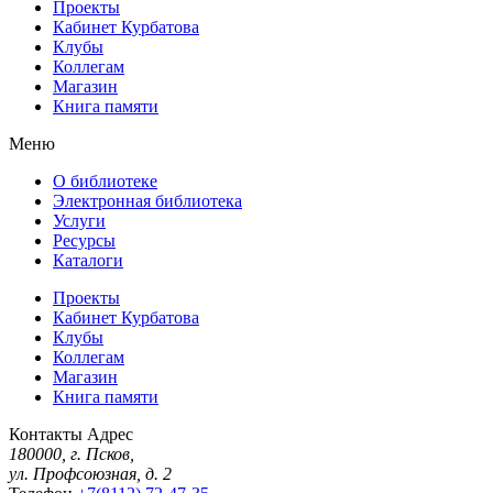
Проекты
Кабинет Курбатова
Клубы
Коллегам
Магазин
Книга памяти
Меню
О библиотеке
Электронная библиотека
Услуги
Ресурсы
Каталоги
Проекты
Кабинет Курбатова
Клубы
Коллегам
Магазин
Книга памяти
Контакты
Адрес
180000, г. Псков,
ул. Профсоюзная, д. 2