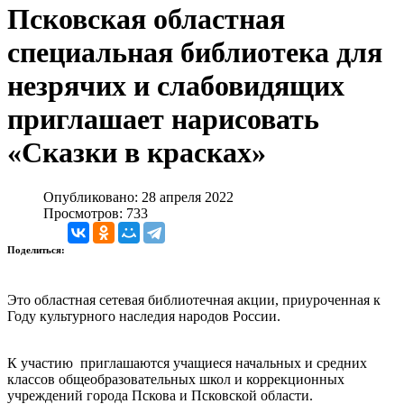
Псковская областная
специальная библиотека для
незрячих и слабовидящих
приглашает нарисовать
«Сказки в красках»
Опубликовано: 28 апреля 2022
Просмотров: 733
Поделиться:
Это областная сетевая библиотечная акции, приуроченная к
Году культурного наследия народов России.
К участию приглашаются учащиеся начальных и средних
классов общеобразовательных школ и коррекционных
учреждений города Пскова и Псковской области.