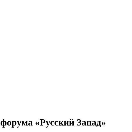
форума «Русский Запад»