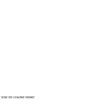
 или по ссылке ниже: