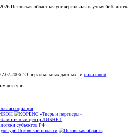
2026
Псковская областная универсальная научная библиотека
27.07.2006 "О персональных данных" и
политикой
ом доступе.