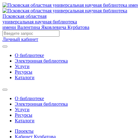
Псковская областная
универсальная научная библиотека
имени Валентина Яковлевича Курбатова
Личный кабинет
О библиотеке
Электронная библиотека
Услуги
Ресурсы
Каталоги
О библиотеке
Электронная библиотека
Услуги
Ресурсы
Каталоги
Проекты
Кабинет Курбатова