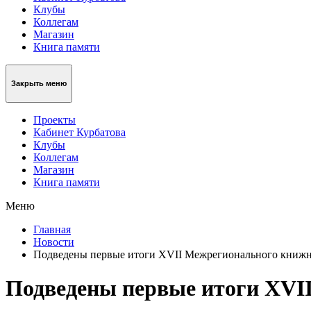
Клубы
Коллегам
Магазин
Книга памяти
Закрыть меню
Проекты
Кабинет Курбатова
Клубы
Коллегам
Магазин
Книга памяти
Меню
Главная
Новости
Подведены первые итоги XVII Межрегионального книжн
Подведены первые итоги XVI