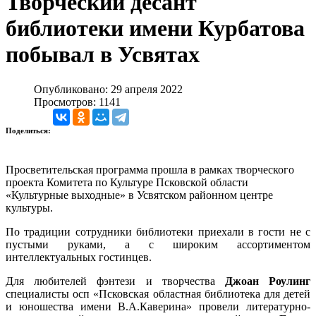
Творческий десант
библиотеки имени Курбатова
побывал в Усвятах
Опубликовано: 29 апреля 2022
Просмотров: 1141
Поделиться:
Просветительская программа прошла в рамках творческого
проекта Комитета по Культуре Псковской области
«Культурные выходные» в Усвятском районном центре
культуры.
По традиции сотрудники библиотеки приехали в гости не с
пустыми руками, а с широким ассортиментом
интеллектуальных гостинцев.
Для любителей фэнтези и творчества
Джоан Роулинг
специалисты осп «Псковская областная библиотека для детей
и юношества имени В.А.Каверина» провели литературно-