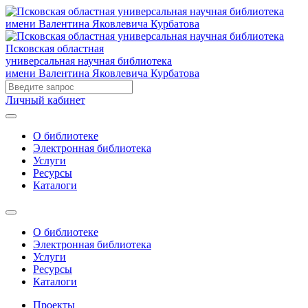
Псковская областная
универсальная научная библиотека
имени Валентина Яковлевича Курбатова
Личный кабинет
О библиотеке
Электронная библиотека
Услуги
Ресурсы
Каталоги
О библиотеке
Электронная библиотека
Услуги
Ресурсы
Каталоги
Проекты