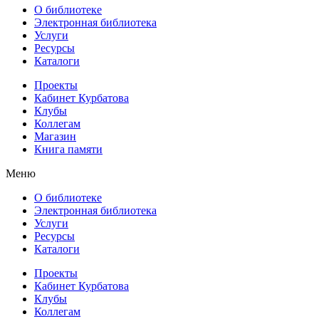
О библиотеке
Электронная библиотека
Услуги
Ресурсы
Каталоги
Проекты
Кабинет Курбатова
Клубы
Коллегам
Магазин
Книга памяти
Меню
О библиотеке
Электронная библиотека
Услуги
Ресурсы
Каталоги
Проекты
Кабинет Курбатова
Клубы
Коллегам