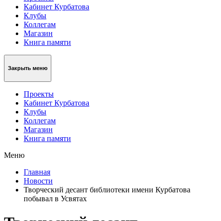
Кабинет Курбатова
Клубы
Коллегам
Магазин
Книга памяти
Закрыть меню
Проекты
Кабинет Курбатова
Клубы
Коллегам
Магазин
Книга памяти
Меню
Главная
Новости
Творческий десант библиотеки имени Курбатова
побывал в Усвятах