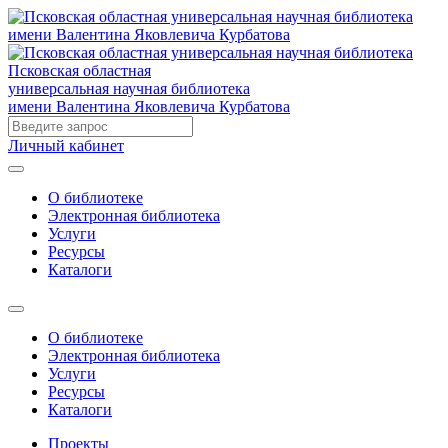
Псковская областная
универсальная научная библиотека
имени Валентина Яковлевича Курбатова
Личный кабинет
О библиотеке
Электронная библиотека
Услуги
Ресурсы
Каталоги
О библиотеке
Электронная библиотека
Услуги
Ресурсы
Каталоги
Проекты