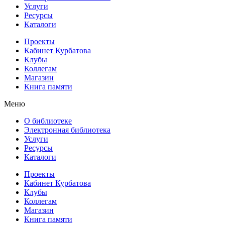
Услуги
Ресурсы
Каталоги
Проекты
Кабинет Курбатова
Клубы
Коллегам
Магазин
Книга памяти
Меню
О библиотеке
Электронная библиотека
Услуги
Ресурсы
Каталоги
Проекты
Кабинет Курбатова
Клубы
Коллегам
Магазин
Книга памяти