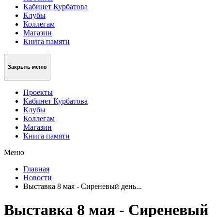
Кабинет Курбатова
Клубы
Коллегам
Магазин
Книга памяти
Закрыть меню
Проекты
Кабинет Курбатова
Клубы
Коллегам
Магазин
Книга памяти
Меню
Главная
Новости
Выставка 8 мая - Сиреневый день...
Выставка 8 мая - Сиреневый