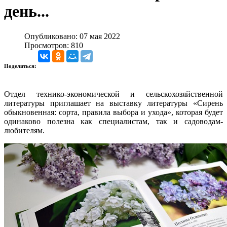
день...
Опубликовано: 07 мая 2022
Просмотров: 810
Поделиться:
Отдел технико-экономической и сельскохозяйственной
литературы приглашает на выставку литературы «Сирень
обыкновенная: сорта, правила выбора и ухода», которая будет
одинаково полезна как специалистам, так и садоводам-
любителям.