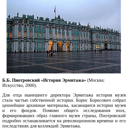
Б.Б. Пиотровский «История Эрмитажа»
(Москва:
Искусство, 2000).
Для отца нынешнего директора Эрмитажа история музея
стала частью собственной истории. Борис Борисович собрал
ценнейшие архивные материалы, касающиеся истории музея
и его фондов. Помимо общего исследования эпох,
формировавших образ главного музея страны, Пиотровский
подробно останавливается на революционном времени и его
последствиях для коллекций Эрмитажа.