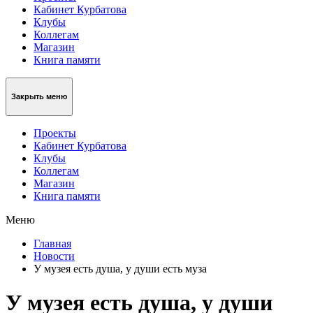
Кабинет Курбатова
Клубы
Коллегам
Магазин
Книга памяти
Закрыть меню
Проекты
Кабинет Курбатова
Клубы
Коллегам
Магазин
Книга памяти
Меню
Главная
Новости
У музея есть душа, у души есть муза
У музея есть душа, у души