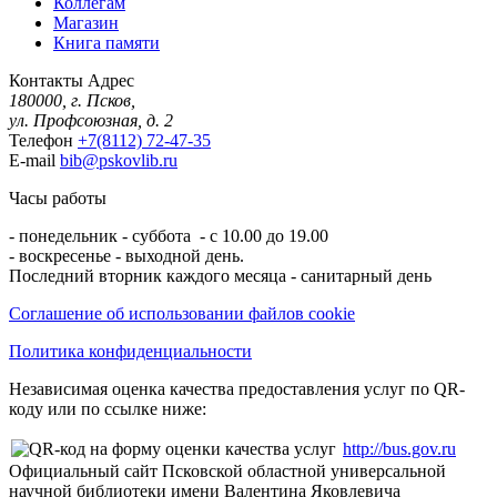
Коллегам
Магазин
Книга памяти
Контакты
Адрес
180000, г. Псков,
ул. Профсоюзная, д. 2
Телефон
+7(8112) 72-47-35
E-mail
bib@pskovlib.ru
Часы работы
- понедельник - суббота - с 10.00 до 19.00
- воскресенье - выходной день.
Последний вторник каждого месяца - санитарный день
Соглашение об использовании файлов cookie
Политика конфиденциальности
Независимая оценка качества предоставления услуг по QR-
коду или по ссылке ниже:
http://bus.gov.ru
Официальный сайт Псковской областной универсальной
научной библиотеки имени Валентина Яковлевича