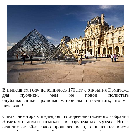
В нынешнем году исполнилось 170 лет с открытия Эрмитажа
для публики. Чем не повод полистать
опубликованные архивные материалы и посчитать, что мы
потеряли?
Следы некоторых шедевров из дореволюционного собрания
Эрмитажа можно отыскать в зарубежных музеях. Но в
отличие от 30-х годов прошлого века, в нынешнее время