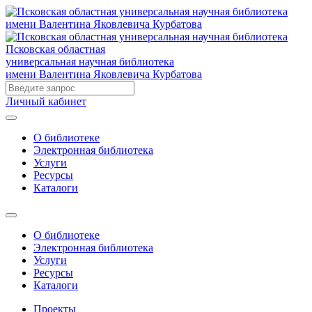
Псковская областная
универсальная научная библиотека
имени Валентина Яковлевича Курбатова
Личный кабинет
О библиотеке
Электронная библиотека
Услуги
Ресурсы
Каталоги
О библиотеке
Электронная библиотека
Услуги
Ресурсы
Каталоги
Проекты