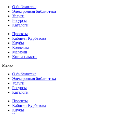
О библиотеке
Электронная библиотека
Услуги
Ресурсы
Каталоги
Проекты
Кабинет Курбатова
Клубы
Коллегам
Магазин
Книга памяти
Меню
О библиотеке
Электронная библиотека
Услуги
Ресурсы
Каталоги
Проекты
Кабинет Курбатова
Клубы