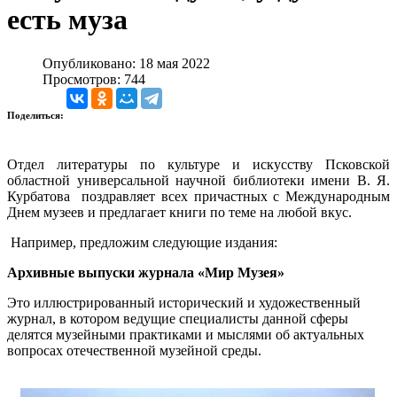
есть муза
Опубликовано: 18 мая 2022
Просмотров: 744
Поделиться:
Отдел литературы по культуре и искусству Псковской
областной универсальной научной библиотеки имени В. Я.
Курбатова поздравляет всех причастных с Международным
Днем музеев и предлагает книги по теме на любой вкус.
Например, предложим следующие издания:
Архивные выпуски журнала «Мир Музея»
Это иллюстрированный исторический и художественный
журнал, в котором ведущие специалисты данной сферы
делятся музейными практиками и мыслями об актуальных
вопросах отечественной музейной среды.