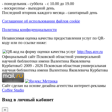
- понедельник - суббота - с 10.00 до 19.00
- воскресенье - выходной день.
Последний вторник каждого месяца - санитарный день
Соглашение об использовании файлов cookie
Политика конфиденциальности
Независимая оценка качества предоставления услуг по QR-
коду или по ссылке ниже:
http://bus.gov.ru
Официальный сайт Псковской областной универсальной
научной библиотеки имени Валентина Яковлевича
Курбатова
© 2009 -
2026
Псковская областная универсальная
научная библиотека имени Валентина Яковлевича Курбатова
Сайт сделан на основе дизайна агентства интернет-рекламы
Coffee Studio
Вход в личный кабинет
×