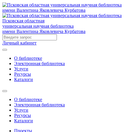
Псковская областная
универсальная научная библиотека
имени Валентина Яковлевича Курбатова
Личный кабинет
О библиотеке
Электронная библиотека
Услуги
Ресурсы
Каталоги
О библиотеке
Электронная библиотека
Услуги
Ресурсы
Каталоги
Проекты