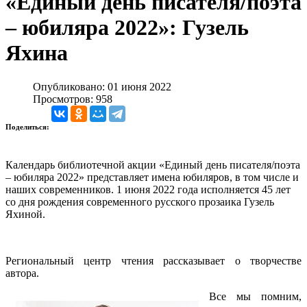
«Единый день писателя/поэта
– юбиляра 2022»: Гузель
Яхина
Опубликовано: 01 июня 2022
Просмотров: 958
Поделиться:
Календарь библиотечной акции «Единый день писателя/поэта
– юбиляра 2022» представляет имена юбиляров, в том числе и
наших современников. 1 июня 2022 года исполняется 45 лет
со дня рождения современного русского прозаика Гузель
Яхиной.
Региональный центр чтения рассказывает о творчестве
автора.
Все мы помним,