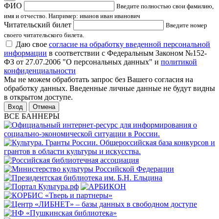
ФИО
Введите полностью свои фамилию,
имя и отчество. Например: иванов иван иванович
Читательский билет
Введите номер
своего читательского билета.
Даю свое
согласие на обработку введенной персональной
информации
в соответствии с Федеральным Законом №152-
ФЗ от 27.07.2006 "О персональных данных" и
политикой
конфиденциальности
Мы не можем обработать запрос без Вашего согласия на
обработку данных. Введенные личные данные не будут видны
в открытом доступе.
Отмена
ВСЕ БАННЕРЫ