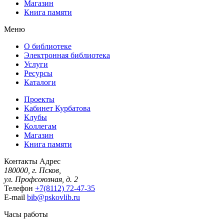
Магазин
Книга памяти
Меню
О библиотеке
Электронная библиотека
Услуги
Ресурсы
Каталоги
Проекты
Кабинет Курбатова
Клубы
Коллегам
Магазин
Книга памяти
Контакты
Адрес
180000, г. Псков,
ул. Профсоюзная, д. 2
Телефон
+7(8112) 72-47-35
E-mail
bib@pskovlib.ru
Часы работы