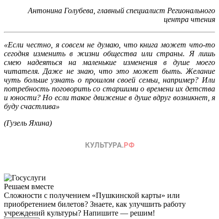
Антонина Голубева, главный специалист Регионального
центра чтения
«Если честно, я совсем не думаю, что книга может что-то
сегодня изменить в жизни общества или страны. Я лишь
смею надеяться на маленькие изменения в душе моего
читателя. Даже не знаю, что это может быть. Желание
чуть больше узнать о прошлом своей семьи, например? Или
потребность поговорить со старшими о времени их детства
и юности? Но если такое движение в душе вдруг возникнет, я
буду счастлива»
(Гузель Яхина)
Решаем вместе
Сложности с получением «Пушкинской карты» или
приобретением билетов? Знаете, как улучшить работу
учреждений культуры?
Напишите — решим!