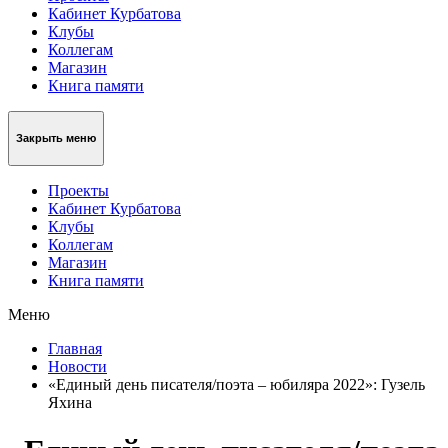
Кабинет Курбатова
Клубы
Коллегам
Магазин
Книга памяти
Закрыть меню
Проекты
Кабинет Курбатова
Клубы
Коллегам
Магазин
Книга памяти
Меню
Главная
Новости
«Единый день писателя/поэта – юбиляра 2022»: Гузель
Яхина