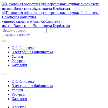
Псковская областная
универсальная научная библиотека
имени Валентина Яковлевича Курбатова
Личный кабинет
О библиотеке
Электронная библиотека
Услуги
Ресурсы
Каталоги
О библиотеке
Электронная библиотека
Услуги
Ресурсы
Каталоги
Проекты