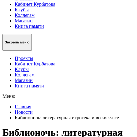
Кабинет Курбатова
Клубы
Коллегам
Магазин
Книга памяти
Закрыть меню
Проекты
Кабинет Курбатова
Клубы
Коллегам
Магазин
Книга памяти
Меню
Главная
Новости
Библионочь: литературная игротека и все-все-все
Библионочь: литературная