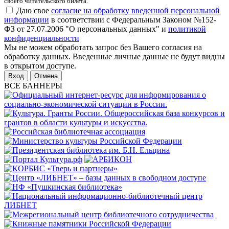
своего читательского билета.
Даю свое
согласие на обработку введенной персональной
информации
в соответствии с Федеральным Законом №152-
ФЗ от 27.07.2006 "О персональных данных" и
политикой
конфиденциальности
Мы не можем обработать запрос без Вашего согласия на
обработку данных. Введенные личные данные не будут видны
в открытом доступе.
Отмена
ВСЕ БАННЕРЫ