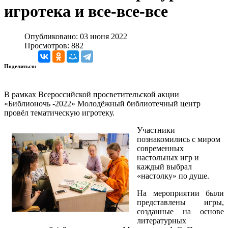
игротека и все-все-все
Опубликовано: 03 июня 2022
Просмотров: 882
Поделиться:
В рамках Всероссийской просветительской акции
«Библионочь -2022» Молодёжный библиотечный центр
провёл тематическую игротеку.
Участники
познакомились с миром
современных
настольных игр и
каждый выбрал
«настолку» по душе.
На мероприятии были
представлены игры,
созданные на основе
литературных